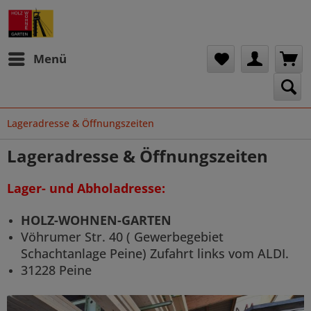
Menü
Lageradresse & Öffnungszeiten
Lageradresse & Öffnungszeiten
Lager- und Abholadresse:
HOLZ-WOHNEN-GARTEN
Vöhrumer Str. 40 ( Gewerbegebiet
Schachtanlage Peine) Zufahrt links vom ALDI.
31228 Peine