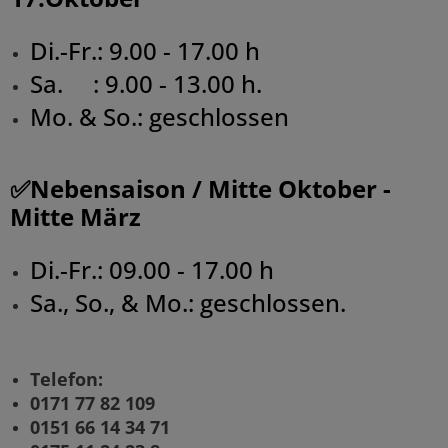
Di.-Fr.: 9.00 - 17.00 h
Sa. : 9.00 - 13.00 h.
Mo. & So.: geschlossen
✅Nebensaison / Mitte Oktober -
Mitte März
Di.-Fr.: 09.00 - 17.00 h
Sa., So., & Mo.: geschlossen.
Telefon:
0171 77 82 109
0151 66 14 34 71