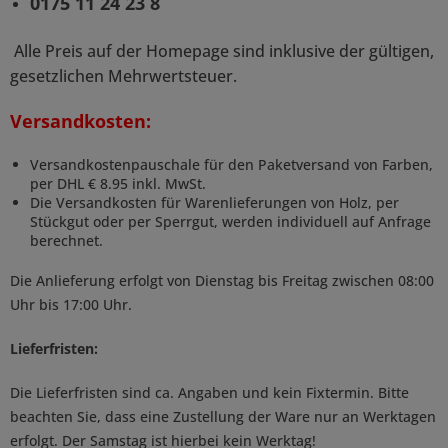
0175 11 24 23 8
Alle Preis auf der Homepage sind inklusive der gültigen,
gesetzlichen Mehrwertsteuer.
Versandkosten:
Versandkostenpauschale für den Paketversand von Farben,
per DHL € 8.95 inkl. MwSt.
Die Versandkosten für Warenlieferungen von Holz, per
Stückgut oder per Sperrgut, werden individuell auf Anfrage
berechnet.
Die Anlieferung erfolgt von Dienstag bis Freitag zwischen 08:00
Uhr bis 17:00 Uhr.
Lieferfristen:
Die Lieferfristen sind ca. Angaben und kein Fixtermin. Bitte
beachten Sie, dass eine Zustellung der Ware nur an Werktagen
erfolgt. Der Samstag ist hierbei kein Werktag!