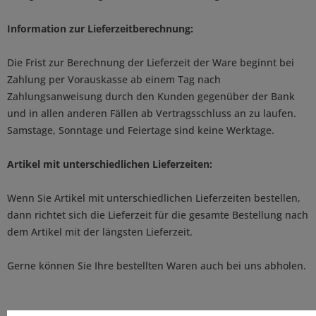
Information zur Lieferzeitberechnung:
Die Frist zur Berechnung der Lieferzeit der Ware beginnt bei
Zahlung per Vorauskasse ab einem Tag nach
Zahlungsanweisung durch den Kunden gegenüber der Bank
und in allen anderen Fällen ab Vertragsschluss an zu laufen.
Samstage, Sonntage und Feiertage sind keine Werktage.
Artikel mit unterschiedlichen Lieferzeiten:
Wenn Sie Artikel mit unterschiedlichen Lieferzeiten bestellen,
dann richtet sich die Lieferzeit für die gesamte Bestellung nach
dem Artikel mit der längsten Lieferzeit.
Gerne können Sie Ihre bestellten Waren auch bei uns abholen.