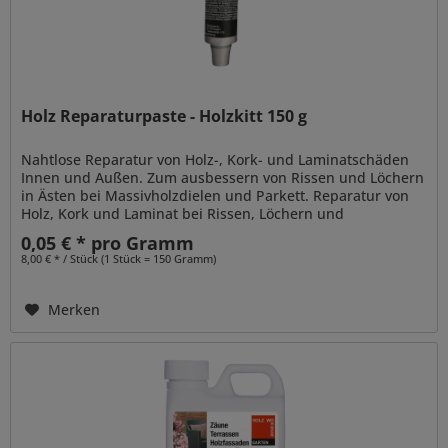
Holz Reparaturpaste - Holzkitt 150 g
Nahtlose Reparatur von Holz-, Kork- und Laminatschäden
Innen und Außen. Zum ausbessern von Rissen und Löchern
in Ästen bei Massivholzdielen und Parkett. Reparatur von
Holz, Kork und Laminat bei Rissen, Löchern und
Vertiefungen....
0,05 € * pro Gramm
8,00 € * / Stück (1 Stück = 150 Gramm)
Merken