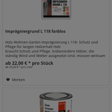
Imprägniergrund L 118 farblos
Holz-Wohnen-Garten-Imprägnierung L 118- Schutz und
Pflege für langen Holzerhalt Holz
braucht Schutz und Pflege. Insbesondere Hölzer, die
ständig Wind und Wetter ausgesetzt sind, müssen wirksam
gegen Witterungsverhältnisse wie Schnee,...
ab 22,00 € * pro Stück
ab 23,20 € * pro Liter
Merken