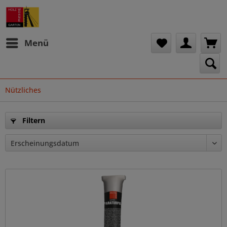
Menü
Nützliches
Filtern