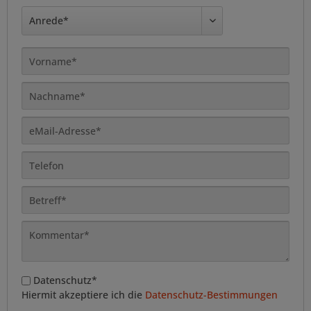
Datenschutz*
Hiermit akzeptiere ich die
Datenschutz-Bestimmungen