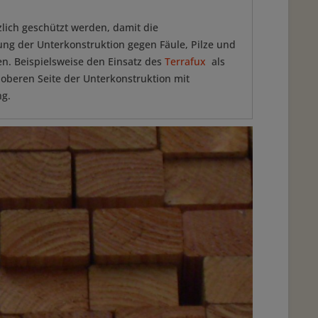
zlich geschützt werden, damit die
ung der Unterkonstruktion gegen Fäule, Pilze und
n. Beispielsweise den Einsatz des
Terrafux
als
oberen Seite der Unterkonstruktion mit
ng.