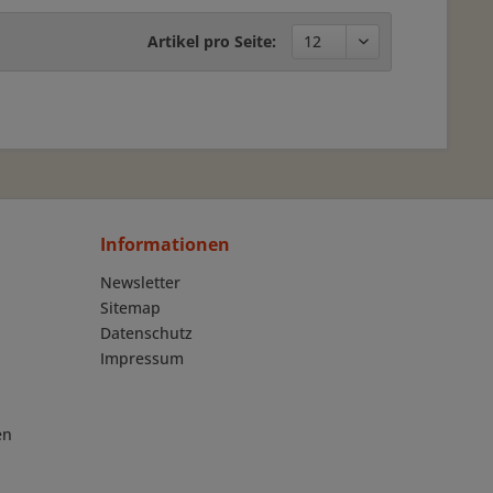
Artikel pro Seite:
Informationen
Newsletter
Sitemap
Datenschutz
Impressum
en