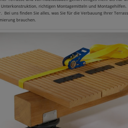
Unterkonstruktion, richtigen Montagemitteln und Montagehilfen. S
. Bei uns finden Sie alles, was Sie für die Verbauung Ihrer Terras
mierung brauchen.