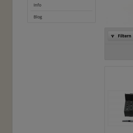
Info
Blog
Filtern