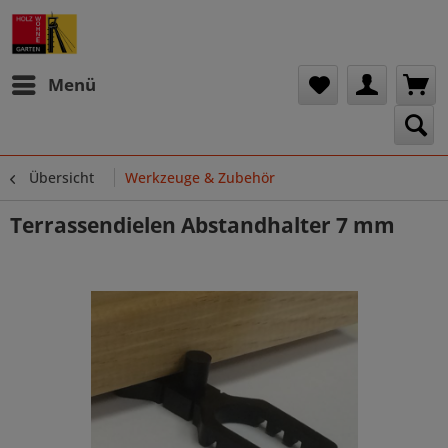
Menü
Übersicht
Werkzeuge & Zubehör
Terrassendielen Abstandhalter 7 mm