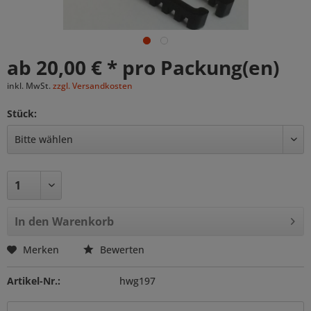
ab 20,00 € * pro Packung(en)
inkl. MwSt.
zzgl. Versandkosten
Stück:
In den
Warenkorb
Merken
Bewerten
Artikel-Nr.:
hwg197