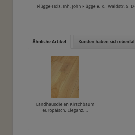
Flügge-Holz, Inh. John Flügge e. K., Waldstr. 5
Ähnliche Artikel
Kunden haben sich ebenfal
Landhausdielen Kirschbaum
europäisch, Eleganz,...