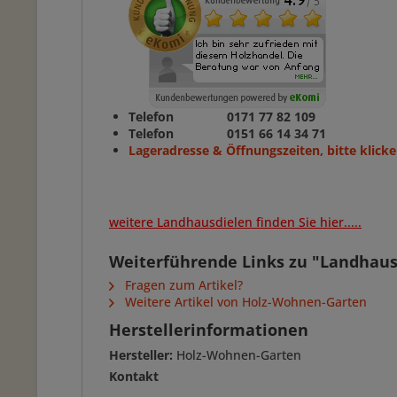
Telefon 0171 77 82 109
Telefon 0151 66 14 34 71
Lageradresse & Öffnungszeiten, bitte klicke
weitere Landhausdielen finden Sie hier.....
Weiterführende Links zu "Landhaus
Fragen zum Artikel?
Weitere Artikel von Holz-Wohnen-Garten
Herstellerinformationen
Hersteller:
Holz-Wohnen-Garten
Kontakt