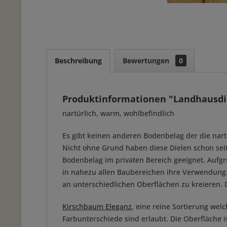
Beschreibung
Bewertungen
0
Produktinformationen "Landhausdi
nartürlich, warm, wohlbefindlich
Es gibt keinen anderen Bodenbelag der die nar
Nicht ohne Grund haben diese Dielen schon sei
Bodenbelag im privaten Bereich geeignet. Aufgr
in nahezu allen Baubereichen ihre Verwendung. 
an unterschiedlichen Oberflächen zu kreieren. 
Kirschbaum Eleganz
, eine reine Sortierung we
Farbunterschiede sind erlaubt. Die Oberfläche 