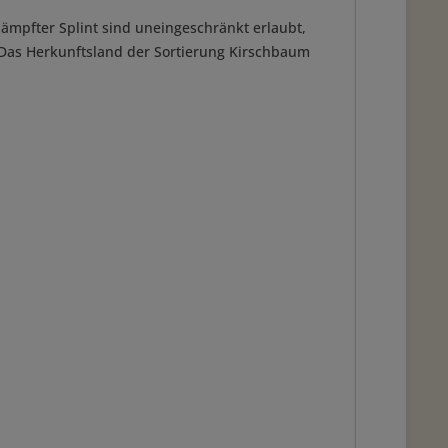
ämpfter Splint sind uneingeschränkt erlaubt,
t. Das Herkunftsland der Sortierung Kirschbaum