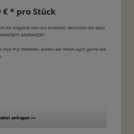
 € * pro Stück
ich Ihr Angebot von uns erstellen. Benutzen Sie dazu
 "ANGEBOT ANFRAGEN".
 Ihre PLZ mitteilen, bieten wir Ihnen auch gerne die
n.
ebot anfragen >>