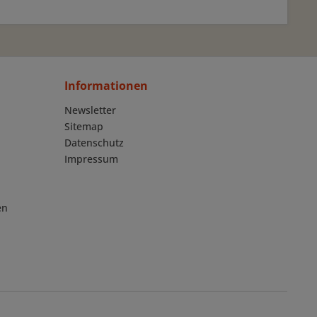
Informationen
Newsletter
Sitemap
Datenschutz
Impressum
en