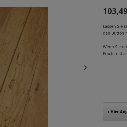
103,49
Lassen Sie s
den Button
Wenn Sie uns
Fracht mit a
Hier Ang