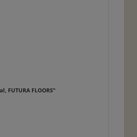
kal, FUTURA FLOORS"