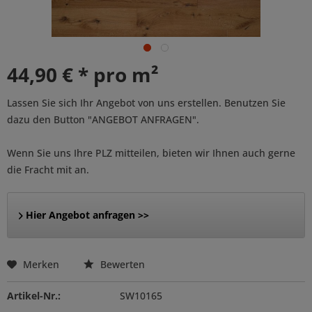
44,90 € * pro m²
Lassen Sie sich Ihr Angebot von uns erstellen. Benutzen Sie
dazu den Button "ANGEBOT ANFRAGEN".
Wenn Sie uns Ihre PLZ mitteilen, bieten wir Ihnen auch gerne
die Fracht mit an.
Hier Angebot anfragen >>
Merken
Bewerten
Artikel-Nr.:
SW10165