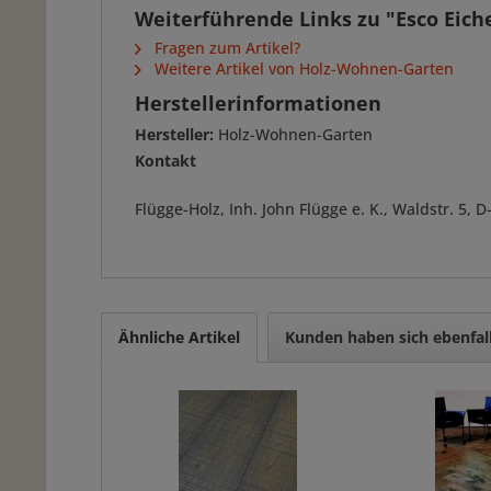
Weiterführende Links zu "Esco Eic
Fragen zum Artikel?
Weitere Artikel von Holz-Wohnen-Garten
Herstellerinformationen
Hersteller:
Holz-Wohnen-Garten
Kontakt
Flügge-Holz, Inh. John Flügge e. K., Waldstr. 5
Ähnliche Artikel
Kunden haben sich ebenfal