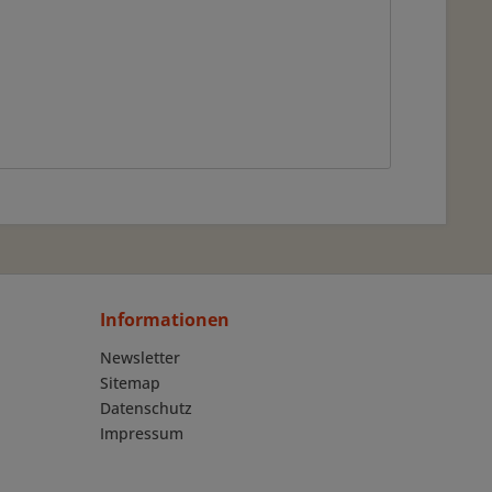
Informationen
Newsletter
Sitemap
Datenschutz
Impressum