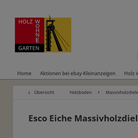
Home
Aktionen bei ebay-Kleinanzeigen
Holz 
Übersicht
Holzboden
Massivholzdiel
Esco Eiche Massivholzdi