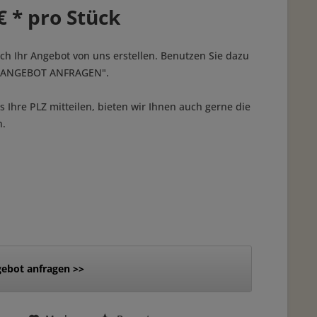
€ * pro Stück
ich Ihr Angebot von uns erstellen. Benutzen Sie dazu
 "ANGEBOT ANFRAGEN".
 Ihre PLZ mitteilen, bieten wir Ihnen auch gerne die
n.
ebot anfragen >>