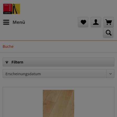
Menü
Buche
Filtern