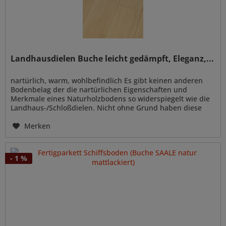
Landhausdielen Buche leicht gedämpft, Eleganz,...
nartürlich, warm, wohlbefindlich Es gibt keinen anderen
Bodenbelag der die nartürlichen Eigenschaften und
Merkmale eines Naturholzbodens so widerspiegelt wie die
Landhaus-/Schloßdielen. Nicht ohne Grund haben diese
Dielen schon seit...
Merken
- 1 %