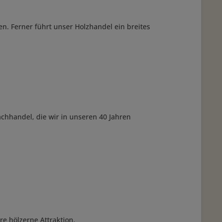
. Ferner führt unser Holzhandel ein breites
chhandel, die wir in unseren 40 Jahren
e hölzerne Attraktion.