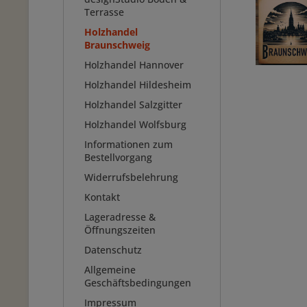
Terrasse
Holzhandel
Braunschweig
Holzhandel Hannover
Holzhandel Hildesheim
Holzhandel Salzgitter
Holzhandel Wolfsburg
Informationen zum
Bestellvorgang
Widerrufsbelehrung
Kontakt
Lageradresse &
Öffnungszeiten
Datenschutz
Allgemeine
Geschäftsbedingungen
Impressum