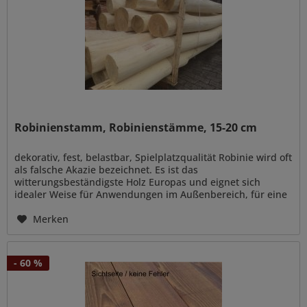
Robinienstamm, Robinienstämme, 15-20 cm
dekorativ, fest, belastbar, Spielplatzqualität Robinie wird oft
als falsche Akazie bezeichnet. Es ist das
witterungsbeständigste Holz Europas und eignet sich
idealer Weise für Anwendungen im Außenbereich, für eine
naturnahe Gestaltung...
Merken
- 60 %