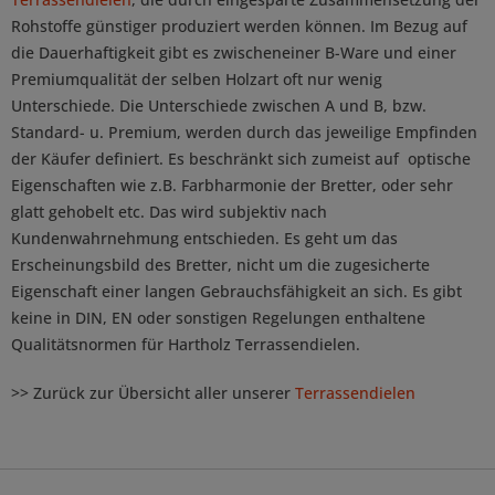
Rohstoffe günstiger produziert werden können. Im Bezug auf
die Dauerhaftigkeit gibt es zwischeneiner B-Ware und einer
Premiumqualität der selben Holzart oft nur wenig
Unterschiede. Die Unterschiede zwischen A und B, bzw.
Standard- u. Premium, werden durch das jeweilige Empfinden
der Käufer definiert. Es beschränkt sich zumeist auf optische
Eigenschaften wie z.B. Farbharmonie der Bretter, oder sehr
glatt gehobelt etc. Das wird subjektiv nach
Kundenwahrnehmung entschieden. Es geht um das
Erscheinungsbild des Bretter, nicht um die zugesicherte
Eigenschaft einer langen Gebrauchsfähigkeit an sich. Es gibt
keine in DIN, EN oder sonstigen Regelungen enthaltene
Qualitätsnormen für Hartholz Terrassendielen.
>> Zurück zur Übersicht aller unserer
Terrassendielen