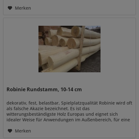
gestärkt und der Regenwald...
Merken
Robinie Rundstamm, 10-14 cm
dekorativ, fest, belastbar, Spielplatzqualität Robinie wird oft
als falsche Akazie bezeichnet. Es ist das
witterungsbeständigste Holz Europas und eignet sich
idealer Weise für Anwendungen im Außenbereich, für eine
naturnahe Gestaltung...
Merken