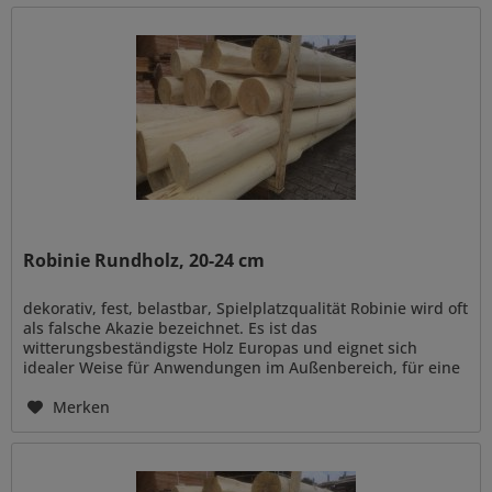
Robinie Rundholz, 20-24 cm
dekorativ, fest, belastbar, Spielplatzqualität Robinie wird oft
als falsche Akazie bezeichnet. Es ist das
witterungsbeständigste Holz Europas und eignet sich
idealer Weise für Anwendungen im Außenbereich, für eine
naturnahe Gestaltung...
Merken