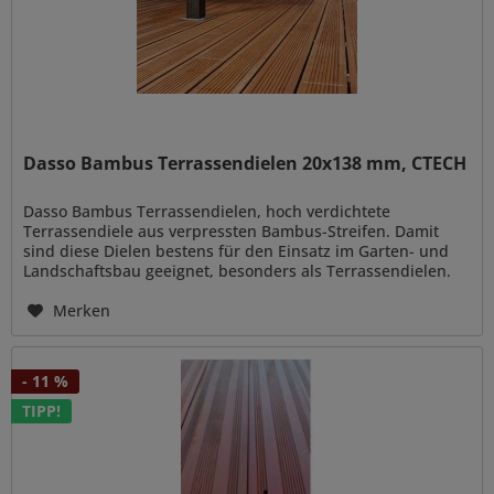
Dasso Bambus Terrassendielen 20x138 mm, CTECH
Dasso Bambus Terrassendielen, hoch verdichtete
Terrassendiele aus verpressten Bambus-Streifen. Damit
sind diese Dielen bestens für den Einsatz im Garten- und
Landschaftsbau geeignet, besonders als Terrassendielen.
Eine aufwändige,...
Merken
- 11 %
TIPP!