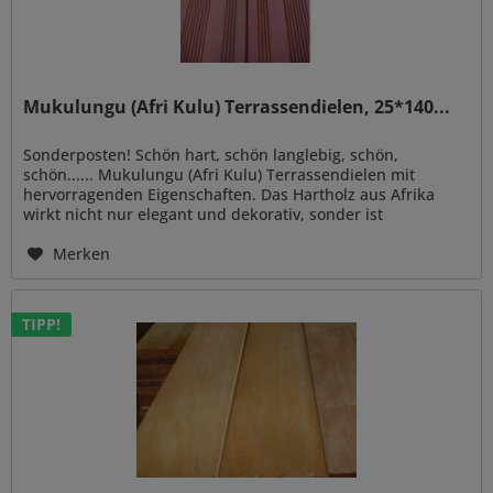
Mukulungu (Afri Kulu) Terrassendielen, 25*140...
Sonderposten! Schön hart, schön langlebig, schön,
schön...... Mukulungu (Afri Kulu) Terrassendielen mit
hervorragenden Eigenschaften. Das Hartholz aus Afrika
wirkt nicht nur elegant und dekorativ, sonder ist
gleichzeitig auch noch extrem...
Merken
TIPP!