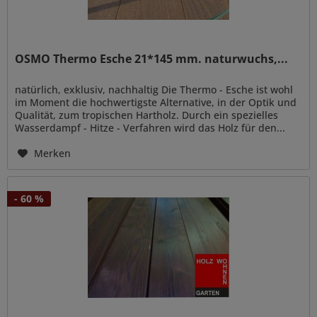
OSMO Thermo Esche 21*145 mm. naturwuchs,...
natürlich, exklusiv, nachhaltig Die Thermo - Esche ist wohl
im Moment die hochwertigste Alternative, in der Optik und
Qualität, zum tropischen Hartholz. Durch ein spezielles
Wasserdampf - Hitze - Verfahren wird das Holz für den...
Merken
- 60 %