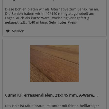
Diese Bohlen bieten wir als Alternative zum Bangkirai an.
Die Bohlen haben wir in 40*140 mm glatt gehobelt am
Lager. Auch als kurze Ware, zweiseitig verlegefertig
gekappt. z.B., 1,40 m lang. Sehr gutes Preis-
Leistungsverhältniss. Sehr...
Merken
Cumaru Terrassendielen, 21x145 mm, A-Ware,...
Das Holz ist Mittelbraun, mitunter mit feiner, hellfarbiger