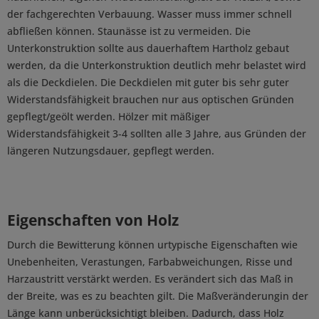
der fachgerechten Verbauung. Wasser muss immer schnell
abfließen können. Staunässe ist zu vermeiden. Die
Unterkonstruktion sollte aus dauerhaftem Hartholz gebaut
werden, da die Unterkonstruktion deutlich mehr belastet wird
als die Deckdielen. Die Deckdielen mit guter bis sehr guter
Widerstandsfähigkeit brauchen nur aus optischen Gründen
gepflegt/geölt werden. Hölzer mit mäßiger
Widerstandsfähigkeit 3-4 sollten alle 3 Jahre, aus Gründen der
längeren Nutzungsdauer, gepflegt werden.
Eigenschaften von Holz
Durch die Bewitterung können urtypische Eigenschaften wie
Unebenheiten, Verastungen, Farbabweichungen, Risse und
Harzaustritt verstärkt werden. Es verändert sich das Maß in
der Breite, was es zu beachten gilt. Die Maßveränderungin der
Länge kann unberücksichtigt bleiben. Dadurch, dass Holz