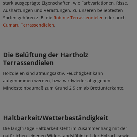
stark ausgeprägte Eigenschaften, wie Farbvariationen, Risse,
Ausharzungen und Verastungen. Zu unseren beliebtesten
Sorten gehören z. B. die
Robinie Terrassendielen
oder auch
Cumaru Terrassendielen
.
Die Belüftung der Hartholz
Terrassendielen
Holzdielen sind atmungsaktiv. Feuchtigkeit kann
aufgenommen werden, bzw. wirdwieder abgegeben.
Mindesteinbaumaß zum Grund 2,5 cm ab Brettunterkante.
Haltbarkeit/Wetterbeständigkeit
Die langfristige Haltbarkeit steht im Zusammenhang mit der
natürlichen, eigenen Widerstandsfähigkeit der Holzart, sowie