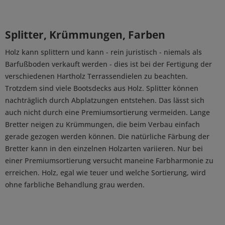
Splitter, Krümmungen, Farben
Holz kann splittern und kann - rein juristisch - niemals als
Barfußboden verkauft werden - dies ist bei der Fertigung der
verschiedenen Hartholz Terrassendielen zu beachten.
Trotzdem sind viele Bootsdecks aus Holz. Splitter können
nachträglich durch Abplatzungen entstehen. Das lässt sich
auch nicht durch eine Premiumsortierung vermeiden. Lange
Bretter neigen zu Krümmungen, die beim Verbau einfach
gerade gezogen werden können. Die natürliche Färbung der
Bretter kann in den einzelnen Holzarten variieren. Nur bei
einer Premiumsortierung versucht maneine Farbharmonie zu
erreichen. Holz, egal wie teuer und welche Sortierung, wird
ohne farbliche Behandlung grau werden.