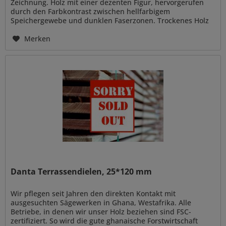
Zeichnung. Holz mit einer dezenten Figur, hervorgerufen
durch den Farbkontrast zwischen hellfarbigem
Speichergewebe und dunklen Faserzonen. Trockenes Holz
ohne...
Merken
Danta Terrassendielen, 25*120 mm
Wir pflegen seit Jahren den direkten Kontakt mit
ausgesuchten Sägewerken in Ghana, Westafrika. Alle
Betriebe, in denen wir unser Holz beziehen sind FSC-
zertifiziert. So wird die gute ghanaische Forstwirtschaft