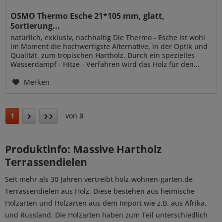
OSMO Thermo Esche 21*105 mm, glatt,
Sortierung...
natürlich, exklusiv, nachhaltig Die Thermo - Esche ist wohl
im Moment die hochwertigste Alternative, in der Optik und
Qualität, zum tropischen Hartholz. Durch ein spezielles
Wasserdampf - Hitze - Verfahren wird das Holz für den...
Merken
1
von
3
Produktinfo: Massive Hartholz
Terrassendielen
Seit mehr als 30 Jahren vertreibt holz-wohnen-garten.de
Terrassendielen aus Holz. Diese bestehen aus heimische
Holzarten und Holzarten aus dem Import wie z.B. aus Afrika,
und Russland. Die Holzarten haben zum Teil unterschiedlich