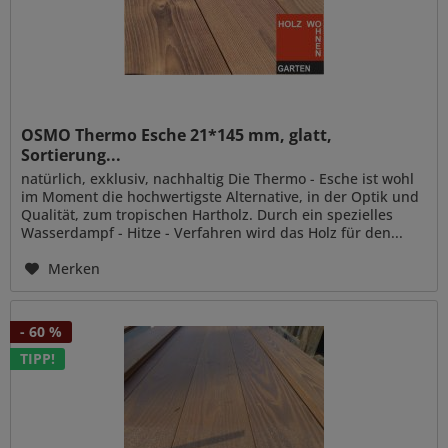
OSMO Thermo Esche 21*145 mm, glatt,
Sortierung...
natürlich, exklusiv, nachhaltig Die Thermo - Esche ist wohl
im Moment die hochwertigste Alternative, in der Optik und
Qualität, zum tropischen Hartholz. Durch ein spezielles
Wasserdampf - Hitze - Verfahren wird das Holz für den...
Merken
- 60 %
TIPP!