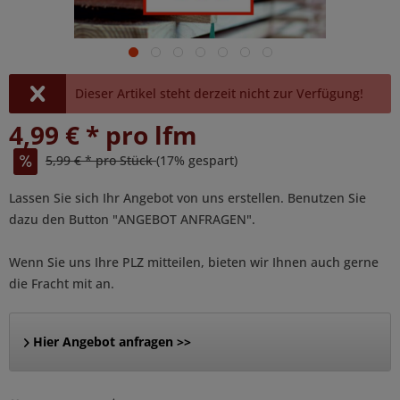
Dieser Artikel steht derzeit nicht zur Verfügung!
4,99 € * pro lfm
5,99 € * pro Stück
(17% gespart)
Lassen Sie sich Ihr Angebot von uns erstellen. Benutzen Sie
dazu den Button "ANGEBOT ANFRAGEN".
Wenn Sie uns Ihre PLZ mitteilen, bieten wir Ihnen auch gerne
die Fracht mit an.
Hier Angebot anfragen >>