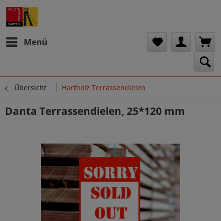
Menü
Übersicht
Hartholz Terrassendielen
Danta Terrassendielen, 25*120 mm