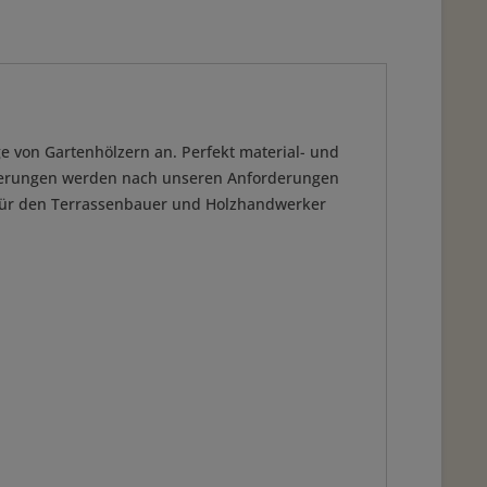
 von Gartenhölzern an. Perfekt material- und
gnierungen werden nach unseren Anforderungen
 für den Terrassenbauer und Holzhandwerker