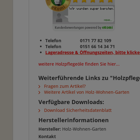
Telefon 0171 77 82 109
Telefon 0151 66 14 34 71
Lageradresse & Öffnungszeiten, bitte klicke
weitere Holzpflegeöle finden Sie hier...
Weiterführende Links zu "Holzpfle
Fragen zum Artikel?
Weitere Artikel von Holz-Wohnen-Garten
Verfügbare Downloads:
Download Sicherheitsdatenblatt
Herstellerinformationen
Hersteller:
Holz-Wohnen-Garten
Kontakt