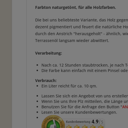
Farbton naturgetönt, für alle Holzfarben.
Die bei uns beliebteste Variante, das Holz gege
dezent pigmentiert und feuert die natürliche Ho
durch den Anstrich "herausgeholt" - ähnlich, wi
Terrassenöl langsam wieder abwittert.
Verarbeitung:
Nach ca. 12 Stunden staubtrocken, je nach T
Die Farbe kann einfach mit einem Pinsel ode
Verbrauch:
Ein Liter reicht für ca. 10 qm.
Lassen Sie sich ein Angebot von uns erstelle
Wenn Sie uns Ihre Plz mitteilen, die Länge 
Benutzen Sie für die Anfrage den Button "
AN
Lesen Sie unsere Kundenbewertungen.