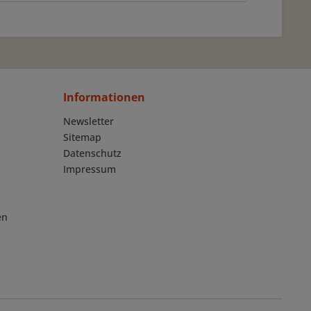
Informationen
Newsletter
Sitemap
Datenschutz
Impressum
en