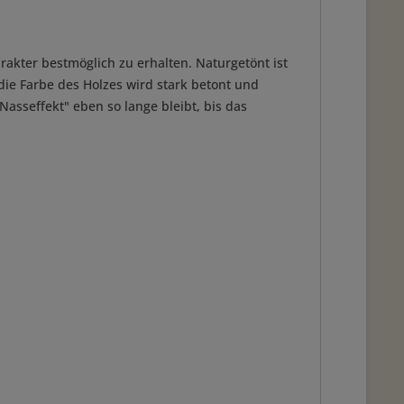
rakter bestmöglich zu erhalten. Naturgetönt ist
 die Farbe des Holzes wird stark betont und
Nasseffekt" eben so lange bleibt, bis das