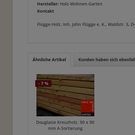
Hersteller:
Holz-Wohnen-Garten
Kontakt
Flügge-Holz, Inh. John Flügge e. K., Waldstr. 5
Ähnliche Artikel
Kunden haben sich ebenfal
- 7 %
Douglasie Kreuzholz. 90 x 90
mm A-Sortierung