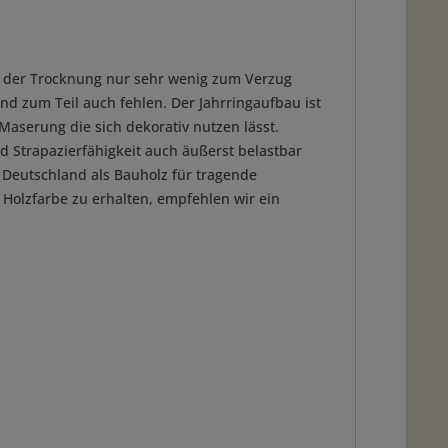
ch der Trocknung nur sehr wenig zum Verzug
und zum Teil auch fehlen. Der Jahrringaufbau ist
Maserung die sich dekorativ nutzen lässt.
nd Strapazierfähigkeit auch äußerst belastbar
n Deutschland als Bauholz für tragende
 Holzfarbe zu erhalten, empfehlen wir ein