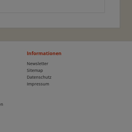
Informationen
Newsletter
Sitemap
Datenschutz
Impressum
en