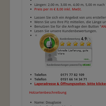
Längen: 2,00 m, 3,00 m, 4,00 m, 5,00 m nach
Preis per m € 8,00 inkl. MwSt.
Lassen Sie sich ein Angebot von uns erstelle
Wenn Sie uns Ihre Plz mitteilen, die Länge 
Benutzen Sie für die Anfrage den Button "
AN
Lesen Sie unsere Kundenbewertungen.
Telefon 0171 77 82 109
Telefon 0151 66 14 34 71
Lageradresse & Öffnungszeiten, bitte klicke
Holzartenbeschreibung
Name: Douglasie