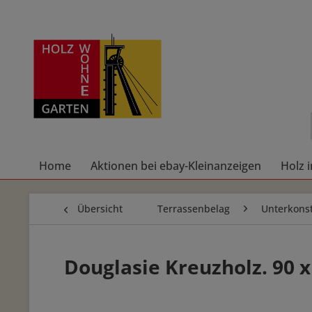
Home
Aktionen bei ebay-Kleinanzeigen
Holz 
Übersicht
Terrassenbelag
Unterkonst
Douglasie Kreuzholz. 90 