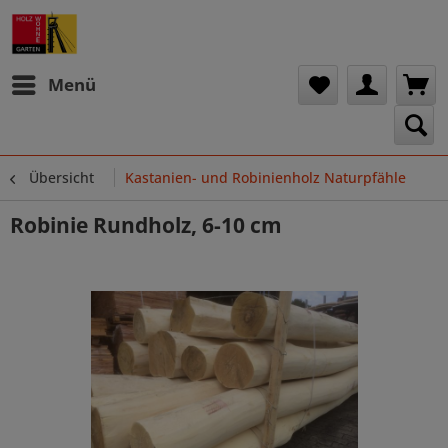
Menü
Übersicht
Kastanien- und Robinienholz Naturpfähle
Robinie Rundholz, 6-10 cm