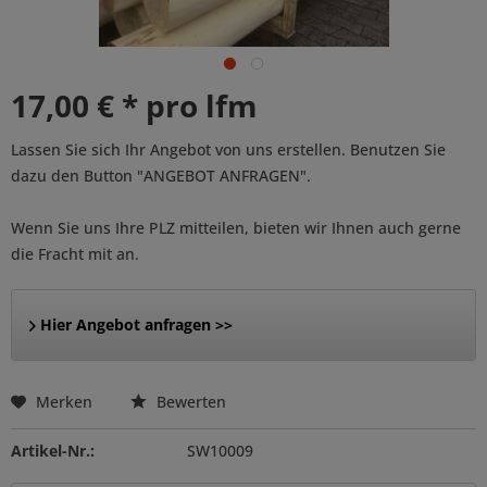
17,00 € * pro lfm
Lassen Sie sich Ihr Angebot von uns erstellen. Benutzen Sie
dazu den Button "ANGEBOT ANFRAGEN".
Wenn Sie uns Ihre PLZ mitteilen, bieten wir Ihnen auch gerne
die Fracht mit an.
Hier Angebot anfragen >>
Merken
Bewerten
Artikel-Nr.:
SW10009