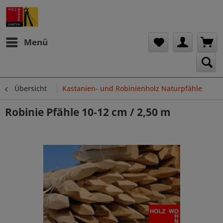
Menü
Übersicht
Kastanien- und Robinienholz Naturpfähle
Robinie Pfähle 10-12 cm / 2,50 m