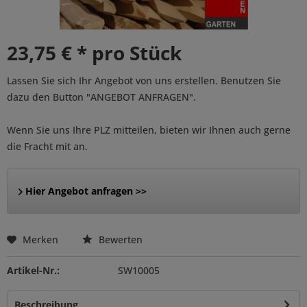
23,75 € * pro Stück
Lassen Sie sich Ihr Angebot von uns erstellen. Benutzen Sie
dazu den Button "ANGEBOT ANFRAGEN".
Wenn Sie uns Ihre PLZ mitteilen, bieten wir Ihnen auch gerne
die Fracht mit an.
Hier Angebot anfragen >>
Merken
Bewerten
Artikel-Nr.:
SW10005
Beschreibung