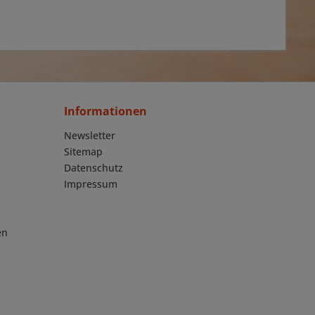
Informationen
Newsletter
Sitemap
Datenschutz
Impressum
en