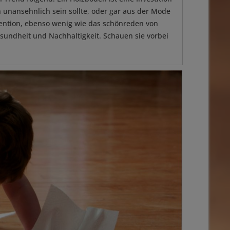
en unansehnlich sein sollte, oder gar aus der Mode
Intention, ebenso wenig wie das schönreden von
undheit und Nachhaltigkeit. Schauen sie vorbei