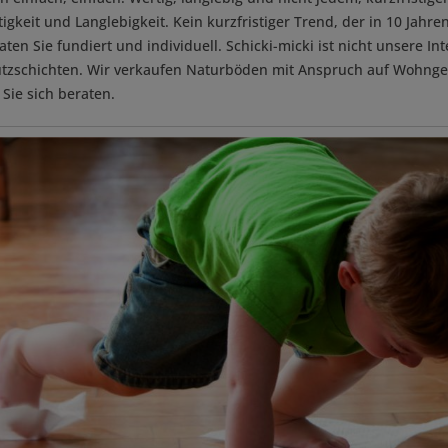
igkeit und Langlebigkeit. Kein kurzfristiger Trend, der in 10 Jahr
raten Sie fundiert und individuell. Schicki-micki ist nicht unsere 
zschichten. Wir verkaufen Naturböden mit Anspruch auf Wohnges
Sie sich beraten.