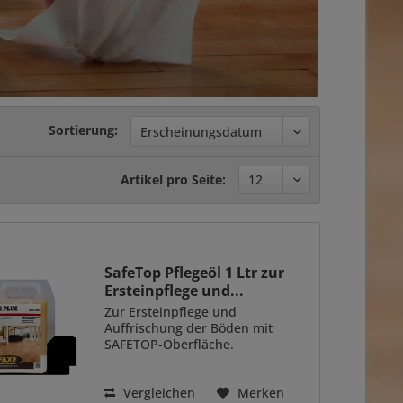
Sortierung:
Artikel pro Seite:
SafeTop Pflegeöl 1 Ltr zur
Ersteinpflege und...
Zur Ersteinpflege und
Auffrischung der Böden mit
SAFETOP-Oberfläche.
Vergleichen
Merken