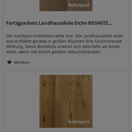
Fertigparkett Landhausdiele Eiche REGNITZ...
Die holzSpezi-Kollektion wide line. Die Landhausdiele wide
line entfaltet gerade in großen Räumen ihre faszinierende
Wirkung. Diese Breitdiele erweist sich ebenfalls als beste
Wahl, wenn mit einem geölten Naturholzboden
besondere...
Merken