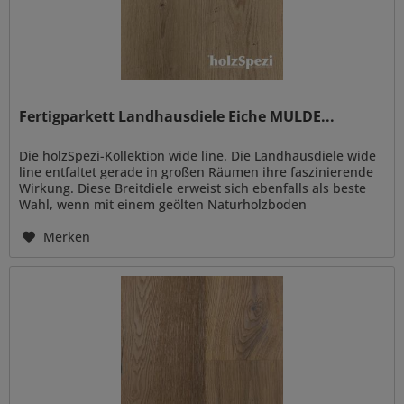
Fertigparkett Landhausdiele Eiche MULDE...
Die holzSpezi-Kollektion wide line. Die Landhausdiele wide
line entfaltet gerade in großen Räumen ihre faszinierende
Wirkung. Diese Breitdiele erweist sich ebenfalls als beste
Wahl, wenn mit einem geölten Naturholzboden
besondere...
Merken