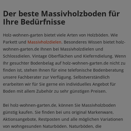
Der beste Massivholzboden für
Ihre Bedürfnisse
Holz-wohnen-garten bietet viele Arten von Holzböden. Wie
Parkett und
Massivholzdielen
. Besonderes Wissen bietet holz-
wohnen-garten.de Ihnen bei Massivholzdielen und
Schlossdielen. Vintage Oberflächen und Kieferndielung. Wenn
Ihr gesuchter Bodenbelag auf holz-wohnen-garten.de nicht zu
finden ist, stehen Ihnen für eine telefonische Bodenberatung
unsere Fachberater zur Verfügung. Selbstverständlich
erarbeiten wir für Sie gerne ein individuelles Angebot für
Boden mit allem Zubehör zu sehr günstigen Preisen.
Bei holz-wohnen-garten.de, können Sie Massivholzboden
günstig kaufen. Sie finden bei uns original Markenware,
Aktionsangebote, Restposten und alle möglichen Variationen
von wohngesunden Naturböden. Naturböden, die