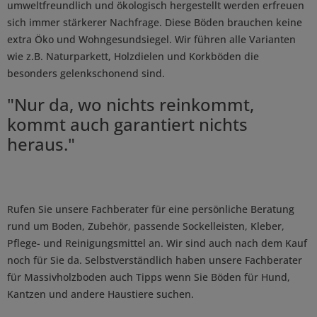
umweltfreundlich und ökologisch hergestellt werden erfreuen
sich immer stärkerer Nachfrage. Diese Böden brauchen keine
extra Öko und Wohngesundsiegel. Wir führen alle Varianten
wie z.B. Naturparkett, Holzdielen und Korkböden die
besonders gelenkschonend sind.
"Nur da, wo nichts reinkommt,
kommt auch garantiert nichts
heraus."
Rufen Sie unsere Fachberater für eine persönliche Beratung
rund um Boden, Zubehör, passende Sockelleisten, Kleber,
Pflege- und Reinigungsmittel an. Wir sind auch nach dem Kauf
noch für Sie da. Selbstverständlich haben unsere Fachberater
für Massivholzboden auch Tipps wenn Sie Böden für Hund,
Kantzen und andere Haustiere suchen.