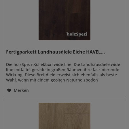
Fertigparkett Landhausdiele Eiche HAVEL...
Die holzSpezi-Kollektion wide line. Die Landhausdiele wide
line entfaltet gerade in großen Räumen ihre faszinierende
Wirkung. Diese Breitdiele erweist sich ebenfalls als beste
Wahl, wenn mit einem geölten Naturholzboden
besondere...
Merken