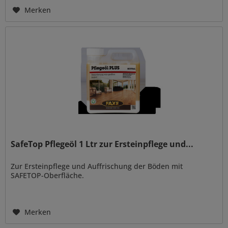
Stoßlänge Für Niedrigtemperatur...
Merken
SafeTop Pflegeöl 1 Ltr zur Ersteinpflege und...
Zur Ersteinpflege und Auffrischung der Böden mit
SAFETOP-Oberfläche.
Merken