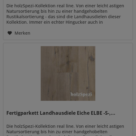
Die holzSpezi-Kollektion real line. Von einer leicht astigen
Natursortierung bis hin zu einer handgehobelten
Rustikalsortierung - das sind die Landhausdielen dieser
Kollektion. Immer ein echter Hingucker auch in
hochmodern eingerichteten...
Merken
Fertigparkett Landhausdiele Eiche ELBE -S-,...
Die holzSpezi-Kollektion real line. Von einer leicht astigen
Natursortierung bis hin zu einer handgehobelten