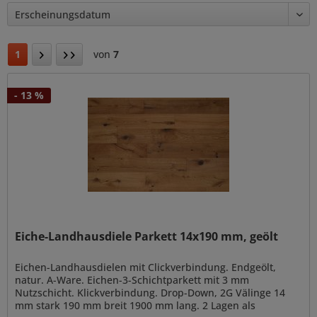
1
von
7
- 13 %
Eiche-Landhausdiele Parkett 14x190 mm, geölt
Eichen-Landhausdielen mit Clickverbindung. Endgeölt,
natur. A-Ware. Eichen-3-Schichtparkett mit 3 mm
Nutzschicht. Klickverbindung. Drop-Down, 2G Välinge 14
mm stark 190 mm breit 1900 mm lang. 2 Lagen als