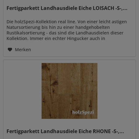
Fertigparkett Landhausdiele Eiche LOISACH -S-,...
Die holzSpezi-Kollektion real line. Von einer leicht astigen
Natursortierung bis hin zu einer handgehobelten
Rustikalsortierung - das sind die Landhausdielen dieser
Kollektion. Immer ein echter Hingucker auch in
hochmodern eingerichteten...
Merken
Fertigparkett Landhausdiele Eiche RHONE -S-,...