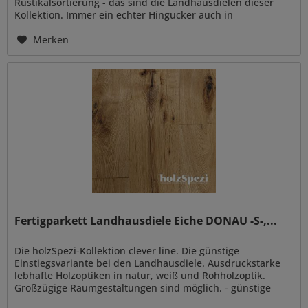
Rustikalsortierung - das sind die Landhausdielen dieser
Kollektion. Immer ein echter Hingucker auch in
hochmodern eingerichteten...
Merken
Fertigparkett Landhausdiele Eiche DONAU -S-,...
Die holzSpezi-Kollektion clever line. Die günstige
Einstiegsvariante bei den Landhausdiele. Ausdruckstarke
lebhafte Holzoptiken in natur, weiß und Rohholzoptik.
Großzügige Raumgestaltungen sind möglich. - günstige
Einstiegsvariante -...