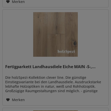
Merken
Fertigparkett Landhausdiele Eiche MAIN -S-,...
Die holzSpezi-Kollektion clever line. Die günstige
Einstiegsvariante bei den Landhausdiele. Ausdruckstarke
lebhafte Holzoptiken in natur, weiß und Rohholzoptik.
Großzügige Raumgestaltungen sind möglich. - günstige
Einstiegsvariante -...
Merken