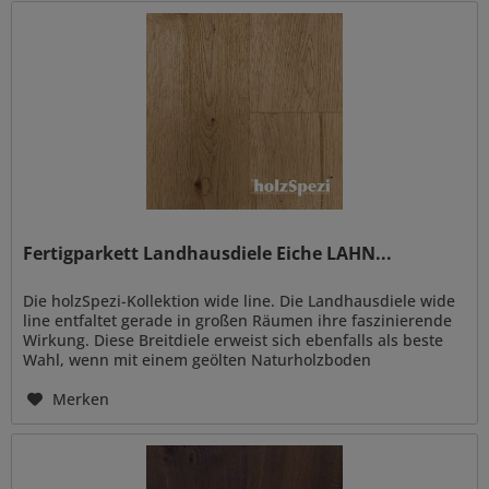
Fertigparkett Landhausdiele Eiche LAHN...
Die holzSpezi-Kollektion wide line. Die Landhausdiele wide
line entfaltet gerade in großen Räumen ihre faszinierende
Wirkung. Diese Breitdiele erweist sich ebenfalls als beste
Wahl, wenn mit einem geölten Naturholzboden
besondere...
Merken