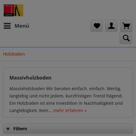
Menü
Holzboden
Massivholzboden
Massivholzboden Wir beraten einfach, einfach. Wertig,
langlebig und nicht jedem, kurzfristigen Trend folgend.
Ein Holzboden ist eine Investition in Nachhaltigkeit und
Langlebigkeit. Kein...
mehr erfahren »
Filtern