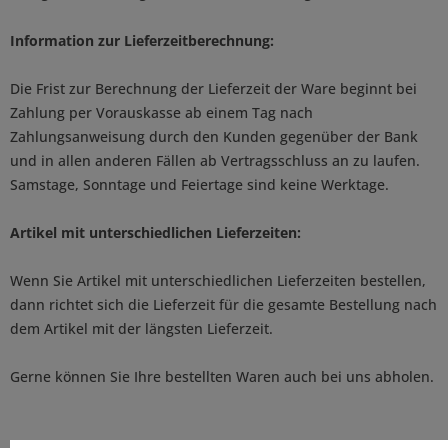
Information zur Lieferzeitberechnung:
Die Frist zur Berechnung der Lieferzeit der Ware beginnt bei
Zahlung per Vorauskasse ab einem Tag nach
Zahlungsanweisung durch den Kunden gegenüber der Bank
und in allen anderen Fällen ab Vertragsschluss an zu laufen.
Samstage, Sonntage und Feiertage sind keine Werktage.
Artikel mit unterschiedlichen Lieferzeiten:
Wenn Sie Artikel mit unterschiedlichen Lieferzeiten bestellen,
dann richtet sich die Lieferzeit für die gesamte Bestellung nach
dem Artikel mit der längsten Lieferzeit.
Gerne können Sie Ihre bestellten Waren auch bei uns abholen.