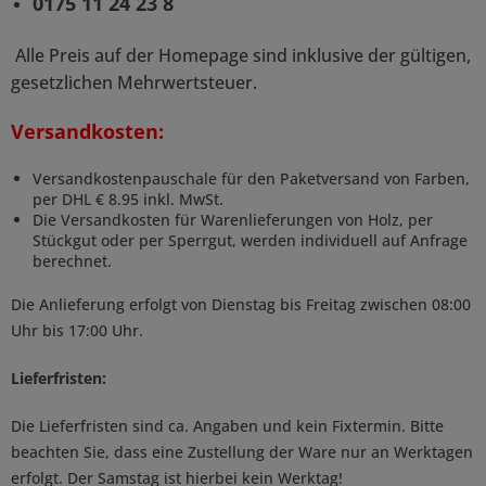
0175 11 24 23 8
Alle Preis auf der Homepage sind inklusive der gültigen,
gesetzlichen Mehrwertsteuer.
Versandkosten:
Versandkostenpauschale für den Paketversand von Farben,
per DHL € 8.95 inkl. MwSt.
Die Versandkosten für Warenlieferungen von Holz, per
Stückgut oder per Sperrgut, werden individuell auf Anfrage
berechnet.
Die Anlieferung erfolgt von Dienstag bis Freitag zwischen 08:00
Uhr bis 17:00 Uhr.
Lieferfristen:
Die Lieferfristen sind ca. Angaben und kein Fixtermin. Bitte
beachten Sie, dass eine Zustellung der Ware nur an Werktagen
erfolgt. Der Samstag ist hierbei kein Werktag!