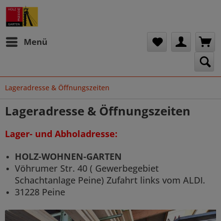
Menü
Lageradresse & Öffnungszeiten
Lageradresse & Öffnungszeiten
Lager- und Abholadresse:
HOLZ-WOHNEN-GARTEN
Vöhrumer Str. 40 ( Gewerbegebiet
Schachtanlage Peine) Zufahrt links vom ALDI.
31228 Peine