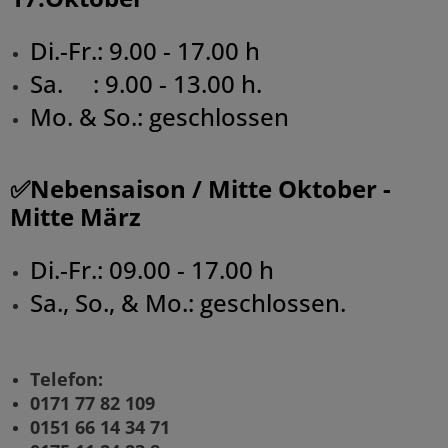
Di.-Fr.: 9.00 - 17.00 h
Sa. : 9.00 - 13.00 h.
Mo. & So.: geschlossen
✅Nebensaison / Mitte Oktober -
Mitte März
Di.-Fr.: 09.00 - 17.00 h
Sa., So., & Mo.: geschlossen.
Telefon:
0171 77 82 109
0151 66 14 34 71