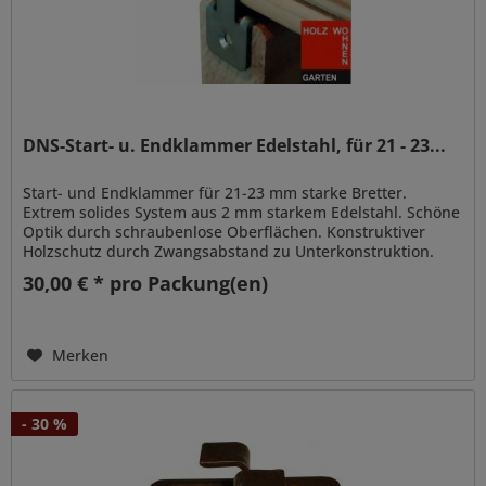
DNS-Start- u. Endklammer Edelstahl, für 21 - 23...
Start- und Endklammer für 21-23 mm starke Bretter.
Extrem solides System aus 2 mm starkem Edelstahl. Schöne
Optik durch schraubenlose Oberflächen. Konstruktiver
Holzschutz durch Zwangsabstand zu Unterkonstruktion.
Idealer, gleichmäßiger...
30,00 € * pro Packung(en)
Merken
- 30 %