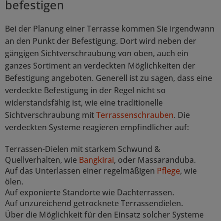
befestigen
Bei der Planung einer Terrasse kommen Sie irgendwann
an den Punkt der Befestigung. Dort wird neben der
gängigen Sichtverschraubung von oben, auch ein
ganzes Sortiment an verdeckten Möglichkeiten der
Befestigung angeboten. Generell ist zu sagen, dass eine
verdeckte Befestigung in der Regel nicht so
widerstandsfähig ist, wie eine traditionelle
Sichtverschraubung mit
Terrassenschrauben
. Die
verdeckten Systeme reagieren empfindlicher auf:
Terrassen-Dielen mit starkem Schwund &
Quellverhalten, wie
Bangkirai
, oder Massaranduba.
Auf das Unterlassen einer regelmäßigen
Pflege
, wie
ölen.
Auf exponierte Standorte wie Dachterrassen.
Auf unzureichend getrocknete Terrassendielen.
Über die Möglichkeit für den Einsatz solcher Systeme