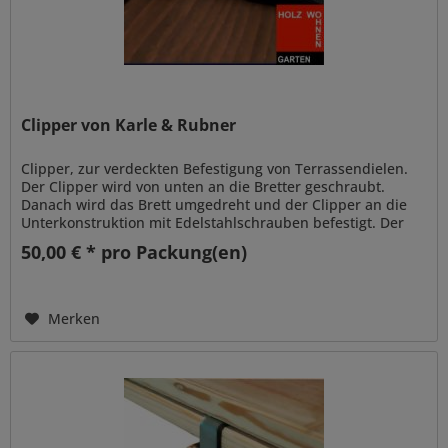
Clipper von Karle & Rubner
Clipper, zur verdeckten Befestigung von Terrassendielen.
Der Clipper wird von unten an die Bretter geschraubt.
Danach wird das Brett umgedreht und der Clipper an die
Unterkonstruktion mit Edelstahlschrauben befestigt. Der
CLIPPER bietet...
50,00 € * pro Packung(en)
Merken