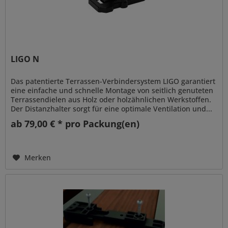
LIGO N
Das patentierte Terrassen-Verbindersystem LIGO garantiert
eine einfache und schnelle Montage von seitlich genuteten
Terrassendielen aus Holz oder holzähnlichen Werkstoffen.
Der Distanzhalter sorgt für eine optimale Ventilation und...
ab 79,00 € * pro Packung(en)
Merken