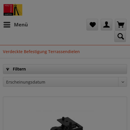
Menü
Verdeckte Befestigung Terrassendielen
Filtern