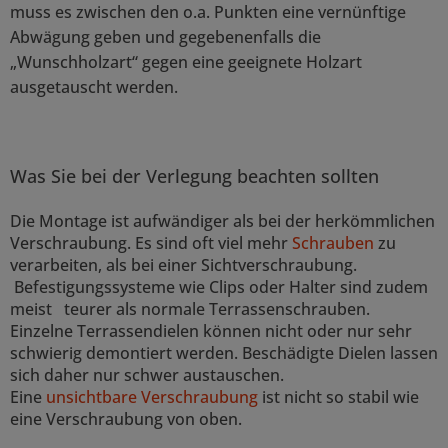
muss es zwischen den o.a. Punkten eine vernünftige
Abwägung geben und gegebenenfalls die
„Wunschholzart“ gegen eine geeignete Holzart
ausgetauscht werden.
Was Sie bei der Verlegung beachten sollten
Die Montage ist aufwändiger als bei der herkömmlichen
Verschraubung. Es sind oft viel mehr
Schrauben
zu
verarbeiten, als bei einer Sichtverschraubung.
Befestigungssysteme wie Clips oder Halter sind zudem
meist teurer als normale Terrassenschrauben.
Einzelne Terrassendielen können nicht oder nur sehr
schwierig demontiert werden. Beschädigte Dielen lassen
sich daher nur schwer austauschen.
Eine
unsichtbare Verschraubung
ist nicht so stabil wie
eine Verschraubung von oben.