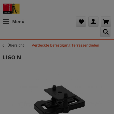
Menü
Übersicht
Verdeckte Befestigung Terrassendielen
LIGO N