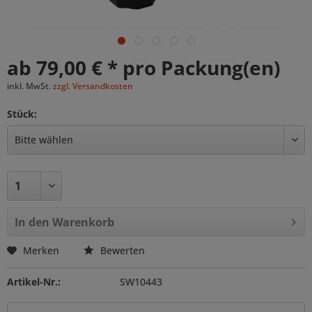
ab 79,00 € * pro Packung(en)
inkl. MwSt.
zzgl. Versandkosten
Stück:
In den
Warenkorb
Merken
Bewerten
Artikel-Nr.:
SW10443