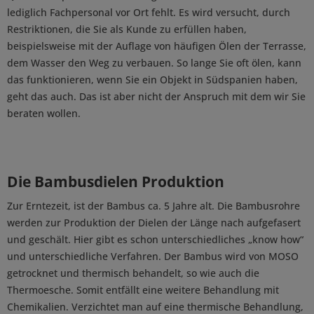
lediglich Fachpersonal vor Ort fehlt. Es wird versucht, durch
Restriktionen, die Sie als Kunde zu erfüllen haben,
beispielsweise mit der Auflage von häufigen Ölen der Terrasse,
dem Wasser den Weg zu verbauen. So lange Sie oft ölen, kann
das funktionieren, wenn Sie ein Objekt in Südspanien haben,
geht das auch. Das ist aber nicht der Anspruch mit dem wir Sie
beraten wollen.
Die Bambusdielen Produktion
Zur Erntezeit, ist der Bambus ca. 5 Jahre alt. Die Bambusrohre
werden zur Produktion der Dielen der Länge nach aufgefasert
und geschält. Hier gibt es schon unterschiedliches „know how“
und unterschiedliche Verfahren. Der Bambus wird von MOSO
getrocknet und thermisch behandelt, so wie auch die
Thermoesche. Somit entfällt eine weitere Behandlung mit
Chemikalien. Verzichtet man auf eine thermische Behandlung,