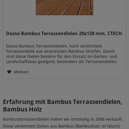
Dasso Bambus Terrassendielen 20x138 mm, CTECH
Dasso Bambus Terrassendielen, hoch verdichtete
Terrassendiele aus verpressten Bambus-Streifen. Damit
sind diese Dielen bestens für den Einsatz im Garten- und
Landschaftsbau geeignet, besonders als Terrassendielen.
Eine aufwändige,...
Merken
Erfahrung mit Bambus Terrassendielen,
Bambus Holz
Bambusterrassendielen haben wir erstmalig in 2006 verkauft.
Diese verleimten Dielen aus Bambus (Bambusholz ist falsch)