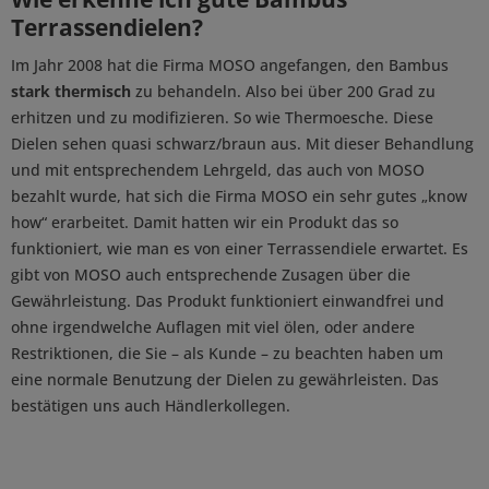
Terrassendielen?
Im Jahr 2008 hat die Firma MOSO angefangen, den Bambus
stark thermisch
zu behandeln. Also bei über 200 Grad zu
erhitzen und zu modifizieren. So wie Thermoesche. Diese
Dielen sehen quasi schwarz/braun aus. Mit dieser Behandlung
und mit entsprechendem Lehrgeld, das auch von MOSO
bezahlt wurde, hat sich die Firma MOSO ein sehr gutes „know
how“ erarbeitet. Damit hatten wir ein Produkt das so
funktioniert, wie man es von einer Terrassendiele erwartet. Es
gibt von MOSO auch entsprechende Zusagen über die
Gewährleistung. Das Produkt funktioniert einwandfrei und
ohne irgendwelche Auflagen mit viel ölen, oder andere
Restriktionen, die Sie – als Kunde – zu beachten haben um
eine normale Benutzung der Dielen zu gewährleisten. Das
bestätigen uns auch Händlerkollegen.