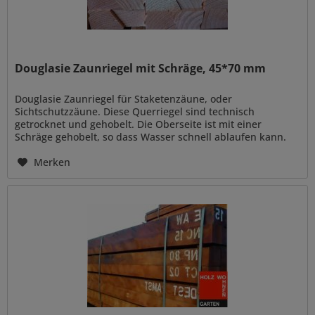
Douglasie Zaunriegel mit Schräge, 45*70 mm
Douglasie Zaunriegel für Staketenzäune, oder
Sichtschutzzäune. Diese Querriegel sind technisch
getrocknet und gehobelt. Die Oberseite ist mit einer
Schräge gehobelt, so dass Wasser schnell ablaufen kann.
Die untere Kante ist mit einer...
Merken