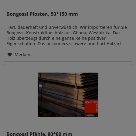
Bongossi Pfosten, 50*150 mm
Hart, dauerhaft und unverwüstlich. Wir importieren für Sie
Bongossi-Konstruktionsholz aus Ghana, Westafrika. Das
Holz überzeugt durch eine ganze Reihe positiver
Eigenschaften. Das besonders schwere und hart Holzart
(auch genannt...
Merken
Bongossi Pfähle, 80*80 mm