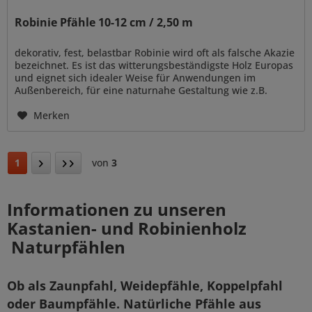
Robinie Pfähle 10-12 cm / 2,50 m
dekorativ, fest, belastbar Robinie wird oft als falsche Akazie
bezeichnet. Es ist das witterungsbeständigste Holz Europas
und eignet sich idealer Weise für Anwendungen im
Außenbereich, für eine naturnahe Gestaltung wie z.B.
Zaun- und...
Merken
1
von
3
Informationen zu unseren
Kastanien- und Robinienholz
Naturpfählen
Ob als Zaunpfahl, Weidepfähle, Koppelpfahl
oder Baumpfähle. Natürliche Pfähle aus