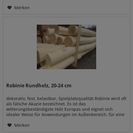
naturnahe Gestaltung...
Merken
Robinie Rundholz, 20-24 cm
dekorativ, fest, belastbar, Spielplatzqualität Robinie wird oft
als falsche Akazie bezeichnet. Es ist das
witterungsbeständigste Holz Europas und eignet sich
idealer Weise für Anwendungen im Außenbereich, für eine
naturnahe Gestaltung...
Merken