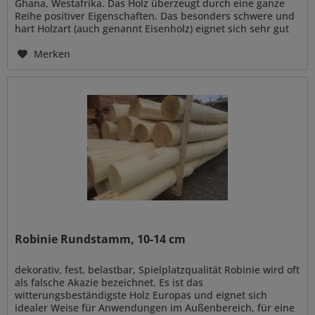
Ghana, Westafrika. Das Holz überzeugt durch eine ganze
Reihe positiver Eigenschaften. Das besonders schwere und
hart Holzart (auch genannt Eisenholz) eignet sich sehr gut
für...
Merken
Robinie Rundstamm, 10-14 cm
dekorativ, fest, belastbar, Spielplatzqualität Robinie wird oft
als falsche Akazie bezeichnet. Es ist das
witterungsbeständigste Holz Europas und eignet sich
idealer Weise für Anwendungen im Außenbereich, für eine