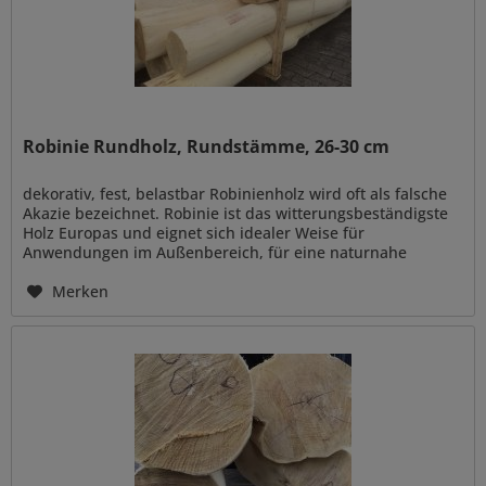
Robinie Rundholz, Rundstämme, 26-30 cm
dekorativ, fest, belastbar Robinienholz wird oft als falsche
Akazie bezeichnet. Robinie ist das witterungsbeständigste
Holz Europas und eignet sich idealer Weise für
Anwendungen im Außenbereich, für eine naturnahe
Gestaltung wie z.B....
Merken