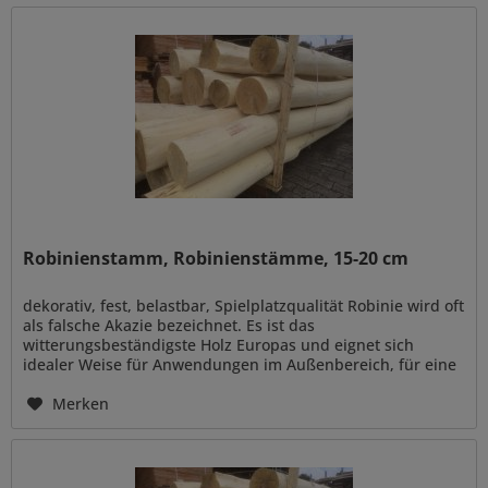
Robinienstamm, Robinienstämme, 15-20 cm
dekorativ, fest, belastbar, Spielplatzqualität Robinie wird oft
als falsche Akazie bezeichnet. Es ist das
witterungsbeständigste Holz Europas und eignet sich
idealer Weise für Anwendungen im Außenbereich, für eine
naturnahe Gestaltung...
Merken