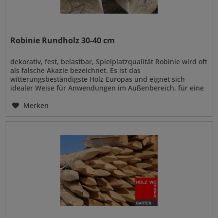
Robinie Rundholz 30-40 cm
dekorativ, fest, belastbar, Spielplatzqualität Robinie wird oft
als falsche Akazie bezeichnet. Es ist das
witterungsbeständigste Holz Europas und eignet sich
idealer Weise für Anwendungen im Außenbereich, für eine
naturnahe Gestaltung...
Merken