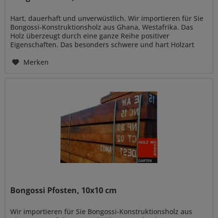
Hart, dauerhaft und unverwüstlich. Wir importieren für Sie
Bongossi-Konstruktionsholz aus Ghana, Westafrika. Das
Holz überzeugt durch eine ganze Reihe positiver
Eigenschaften. Das besonders schwere und hart Holzart
(auch genannt...
Merken
Bongossi Pfosten, 10x10 cm
Wir importieren für Sie Bongossi-Konstruktionsholz aus