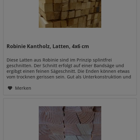
Robinie Kantholz, Latten, 4x6 cm
Diese Latten aus Robinie sind im Prinzip splintfrei
geschnitten. Der Schnitt erfolgt auf einer Bandsäge und
ergibgt einen feinen Sägeschnitt. Die Enden können etwas
vom trocknen gerissen sein. Gut als Unterkonstruktion und
als...
Merken