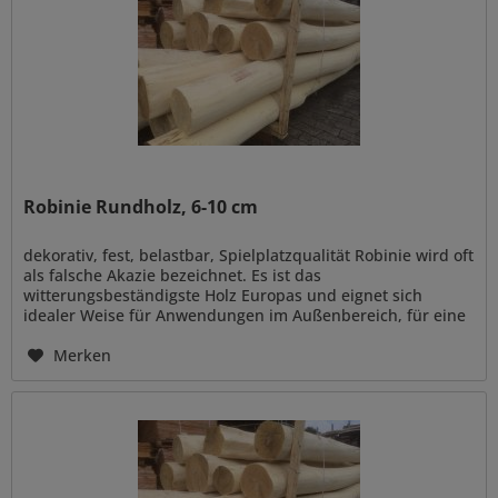
Robinie Rundholz, 6-10 cm
dekorativ, fest, belastbar, Spielplatzqualität Robinie wird oft
als falsche Akazie bezeichnet. Es ist das
witterungsbeständigste Holz Europas und eignet sich
idealer Weise für Anwendungen im Außenbereich, für eine
naturnahe Gestaltung...
Merken