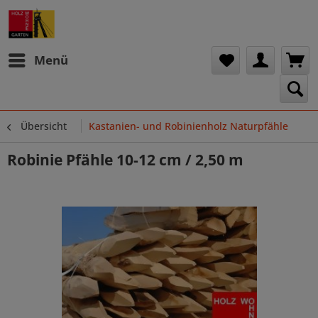
Menü
Übersicht
Kastanien- und Robinienholz Naturpfähle
Robinie Pfähle 10-12 cm / 2,50 m