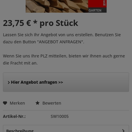
23,75 € * pro Stück
Lassen Sie sich Ihr Angebot von uns erstellen. Benutzen Sie
dazu den Button "ANGEBOT ANFRAGEN".
Wenn Sie uns Ihre PLZ mitteilen, bieten wir Ihnen auch gerne
die Fracht mit an.
Hier Angebot anfragen >>
Merken
Bewerten
Artikel-Nr.:
SW10005
Beschreibung