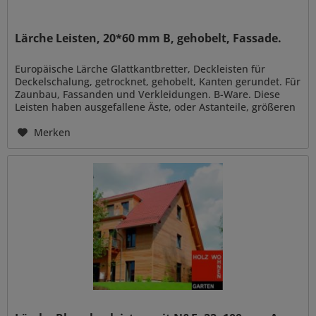
Lärche Leisten, 20*60 mm B, gehobelt, Fassade.
Europäische Lärche Glattkantbretter, Deckleisten für
Deckelschalung, getrocknet, gehobelt, Kanten gerundet. Für
Zaunbau, Fassanden und Verkleidungen. B-Ware. Diese
Leisten haben ausgefallene Äste, oder Astanteile, größeren
Rindeneinwuchs...
Merken