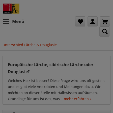
Menü
Unterschied Lärche & Douglasie
Europäische Lärche, sibirische Lärche oder
Douglasie?
Welches Holz ist besser? Diese Frage wird uns oft gestellt
und es gibt viele Anekdoten und Meinungen dazu. Wir
möchten an dieser Stelle mit Halbwissen aufräumen.
Grundlage für uns ist das, was...
mehr erfahren »