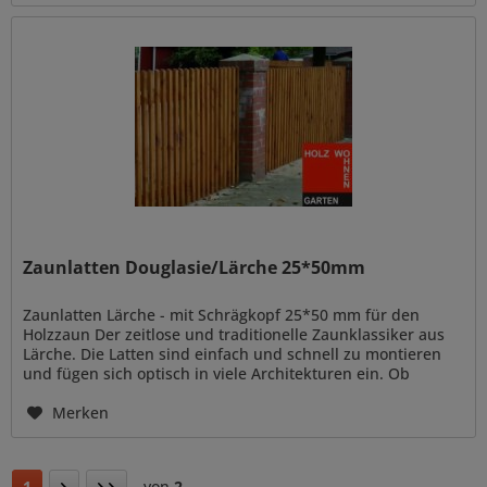
Zaunlatten Douglasie/Lärche 25*50mm
Zaunlatten Lärche - mit Schrägkopf 25*50 mm für den
Holzzaun Der zeitlose und traditionelle Zaunklassiker aus
Lärche. Die Latten sind einfach und schnell zu montieren
und fügen sich optisch in viele Architekturen ein. Ob
reduzierter...
Merken
1
von
2