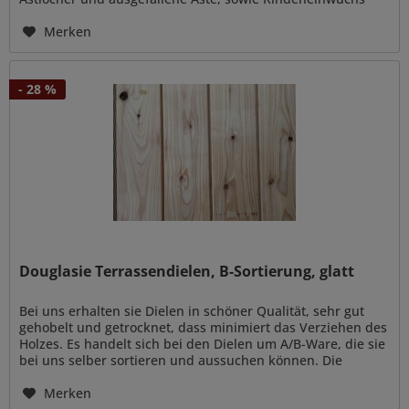
(dunkle Streifen)...
Merken
- 28 %
Douglasie Terrassendielen, B-Sortierung, glatt
Bei uns erhalten sie Dielen in schöner Qualität, sehr gut
gehobelt und getrocknet, dass minimiert das Verziehen des
Holzes. Es handelt sich bei den Dielen um A/B-Ware, die sie
bei uns selber sortieren und aussuchen können. Die
Dielen...
Merken