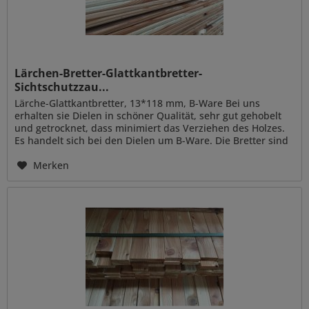
Lärchen-Bretter-Glattkantbretter-
Sichtschutzzau...
Lärche-Glattkantbretter, 13*118 mm, B-Ware Bei uns
erhalten sie Dielen in schöner Qualität, sehr gut gehobelt
und getrocknet, dass minimiert das Verziehen des Holzes.
Es handelt sich bei den Dielen um B-Ware. Die Bretter sind
nicht...
Merken