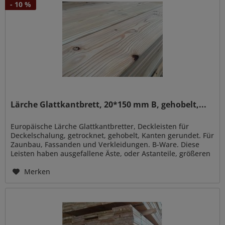
- 10 %
Lärche Glattkantbrett, 20*150 mm B, gehobelt,...
Europäische Lärche Glattkantbretter, Deckleisten für
Deckelschalung, getrocknet, gehobelt, Kanten gerundet. Für
Zaunbau, Fassanden und Verkleidungen. B-Ware. Diese
Leisten haben ausgefallene Äste, oder Astanteile, größeren
Rindeneinwuchs...
Merken