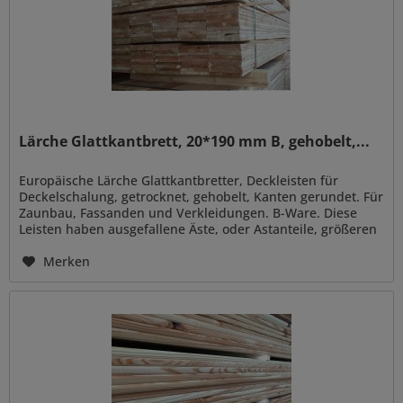
Lärche Glattkantbrett, 20*190 mm B, gehobelt,...
Europäische Lärche Glattkantbretter, Deckleisten für
Deckelschalung, getrocknet, gehobelt, Kanten gerundet. Für
Zaunbau, Fassanden und Verkleidungen. B-Ware. Diese
Leisten haben ausgefallene Äste, oder Astanteile, größeren
Rindeneinwuchs...
Merken