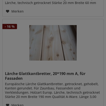
Lärche, technisch getrocknet Stärke 20 mm Breite 60 mm
Qualität A-Ware....
Merken
- 16 %
Lärche Glattkantbretter, 20*190 mm A, für
Fassaden
Europäische Lärche Glattkantbretter, getrocknet, gehobelt,
Kanten gerundet. Für Zaunbau, Fassanden und
Verkleidungen. Holzart Europ. Lärche, technisch getrocknet
Stärke 20 mm Breite 190 mm Qualität A-Ware. Länge 3,00
m, 4,00 m, 5,00 m...
Merken