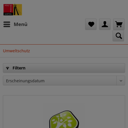
Menü
Umweltschutz
Filtern