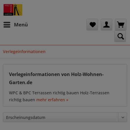
Menü
Verlegeinformationen
Verlegeinformationen von Holz-Wohnen-
Garten.de
WPC & BPC Terrassen richtig bauen Holz-Terrassen
richtig bauen
mehr erfahren »