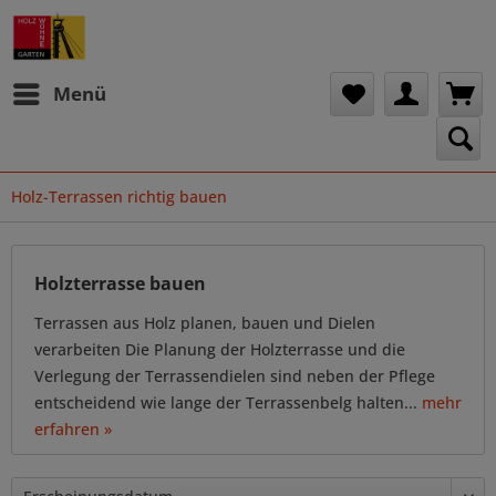
Menü
Holz-Terrassen richtig bauen
Holzterrasse bauen
Terrassen aus Holz planen, bauen und Dielen
verarbeiten Die Planung der Holzterrasse und die
Verlegung der Terrassendielen sind neben der Pflege
entscheidend wie lange der Terrassenbelg halten...
mehr
erfahren »