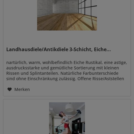
Landhausdiele/Antikdiele 3-Schicht, Eiche...
nartürlich, warm, wohlbefindlich Eiche Rustikal, eine astige,
ausdrucksstarke und gemütliche Sortierung mit kleinen
Rissen und Splintanteilen. Natürliche Farbunterschiede
sind ohne Einschränkung zulässig. Offene Risse/Aststellen
sind...
Merken