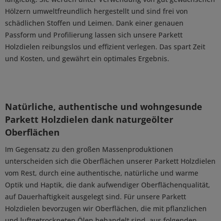
Hölzern umweltfreundlich hergestellt und sind frei von
schädlichen Stoffen und Leimen.
Dank einer genauen
Passform und Profilierung lassen sich unsere Parkett
Holzdielen reibungslos und effizient verlegen. Das spart Zeit
und Kosten, und gewährt ein optimales Ergebnis.
Natürliche, authentische und wohngesunde
Parkett Holzdielen dank naturgeölter
Oberflächen
Im Gegensatz zu den großen Massenproduktionen
unterscheiden sich die Oberflächen unserer Parkett Holzdielen
vom Rest, durch eine authentische, natürliche und warme
Optik und Haptik, die dank aufwendiger Oberflächenqualität,
auf Dauerhaftigkeit ausgelegt sind. Für unsere Parkett
Holzdielen bevorzugen wir Oberflächen, die mit pflanzlichen
und luftgetrockneten Ölen behandelt sind, aus folgenden