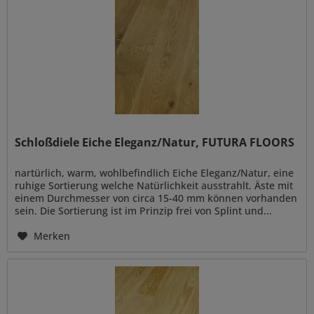
Schloßdiele Eiche Eleganz/Natur, FUTURA FLOORS
nartürlich, warm, wohlbefindlich Eiche Eleganz/Natur, eine
ruhige Sortierung welche Natürlichkeit ausstrahlt. Äste mit
einem Durchmesser von circa 15-40 mm können vorhanden
sein. Die Sortierung ist im Prinzip frei von Splint und...
Merken