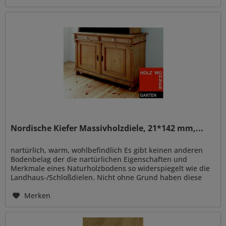
Nordische Kiefer Massivholzdiele, 21*142 mm,...
nartürlich, warm, wohlbefindlich Es gibt keinen anderen
Bodenbelag der die nartürlichen Eigenschaften und
Merkmale eines Naturholzbodens so widerspiegelt wie die
Landhaus-/Schloßdielen. Nicht ohne Grund haben diese
Dielen schon seit...
Merken