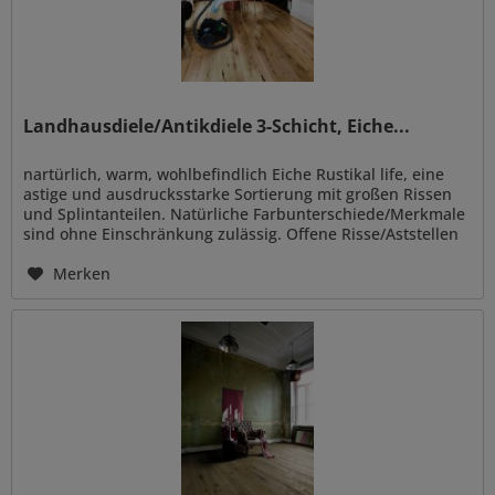
Landhausdiele/Antikdiele 3-Schicht, Eiche...
nartürlich, warm, wohlbefindlich Eiche Rustikal life, eine
astige und ausdrucksstarke Sortierung mit großen Rissen
und Splintanteilen. Natürliche Farbunterschiede/Merkmale
sind ohne Einschränkung zulässig. Offene Risse/Aststellen
sind...
Merken