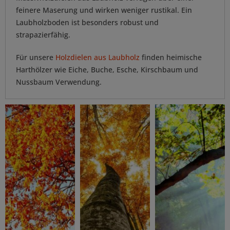
feinere Maserung und wirken weniger rustikal. Ein
Laubholzboden ist besonders robust und
strapazierfähig.
Für unsere
Holzdielen aus Laubholz
finden heimische
Harthölzer wie Eiche, Buche, Esche, Kirschbaum und
Nussbaum Verwendung.