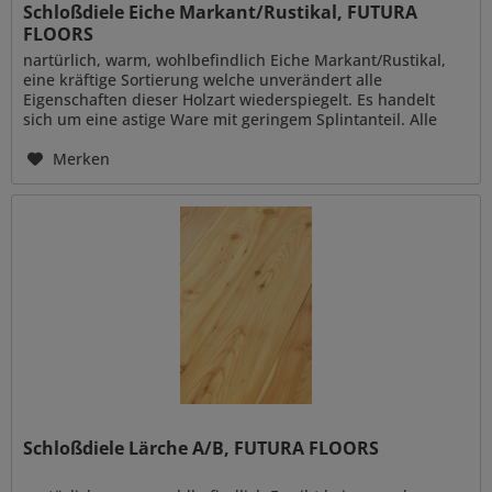
Schloßdiele Eiche Markant/Rustikal, FUTURA
FLOORS
nartürlich, warm, wohlbefindlich Eiche Markant/Rustikal,
eine kräftige Sortierung welche unverändert alle
Eigenschaften dieser Holzart wiederspiegelt. Es handelt
sich um eine astige Ware mit geringem Splintanteil. Alle
Merkmale und...
Merken
Schloßdiele Lärche A/B, FUTURA FLOORS