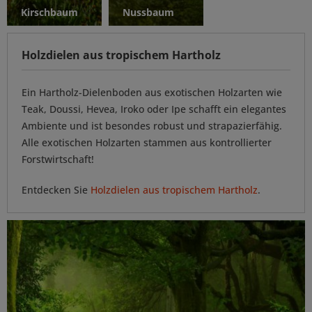
Kirschbaum
Nussbaum
Holzdielen aus tropischem Hartholz
Ein Hartholz-Dielenboden aus exotischen Holzarten wie
Teak, Doussi, Hevea, Iroko oder Ipe schafft ein elegantes
Ambiente und ist besondes robust und strapazierfähig.
Alle exotischen Holzarten stammen aus kontrollierter
Forstwirtschaft!
Entdecken Sie
Holzdielen aus tropischem Hartholz
.