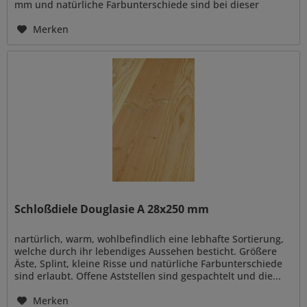
mm und natürliche Farbunterschiede sind bei dieser
Holzart typisch und kommen...
Merken
Schloßdiele Douglasie A 28x250 mm
nartürlich, warm, wohlbefindlich eine lebhafte Sortierung,
welche durch ihr lebendiges Aussehen besticht. Größere
Äste, Splint, kleine Risse und natürliche Farbunterschiede
sind erlaubt. Offene Aststellen sind gespachtelt und die...
Merken