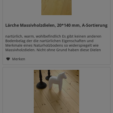
Lärche Massivholzdielen, 20*140 mm, A-Sortierung
nartürlich, warm, wohlbefindlich Es gibt keinen anderen
Bodenbelag der die nartürlichen Eigenschaften und
Merkmale eines Naturholzbodens so widerspiegelt wie
Massivholzdielen. Nicht ohne Grund haben diese Dielen
schon seit mehreren...
Merken