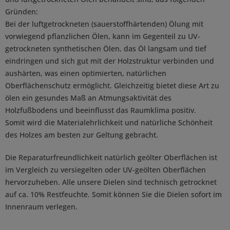
Gründen:
Bei der luftgetrockneten (sauerstoffhärtenden) Ölung mit
vorwiegend pflanzlichen Ölen, kann im Gegenteil zu UV-
getrockneten synthetischen Ölen, das Öl langsam und tief
eindringen und sich gut mit der Holzstruktur verbinden und
aushärten, was einen optimierten, natürlichen
Oberflächenschutz ermöglicht. Gleichzeitig bietet diese Art zu
ölen ein gesundes Maß an Atmungsaktivität des
Holzfußbodens und beeinflusst das Raumklima positiv.
Somit wird die Materialehrlichkeit und natürliche Schönheit
des Holzes am besten zur Geltung gebracht.
Die Reparaturfreundlichkeit natürlich geölter Oberflächen ist
im Vergleich zu versiegelten oder UV-geölten Oberflächen
hervorzuheben. Alle unsere Dielen sind technisch getrocknet
auf ca. 10% Restfeuchte. Somit können Sie die Dielen sofort im
Innenraum verlegen.