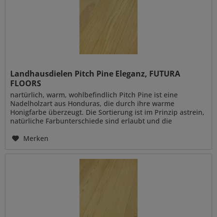
Landhausdielen Pitch Pine Eleganz, FUTURA
FLOORS
nartürlich, warm, wohlbefindlich Pitch Pine ist eine
Nadelholzart aus Honduras, die durch ihre warme
Honigfarbe überzeugt. Die Sortierung ist im Prinzip astrein,
natürliche Farbunterschiede sind erlaubt und die
Oberfläche ist...
Merken