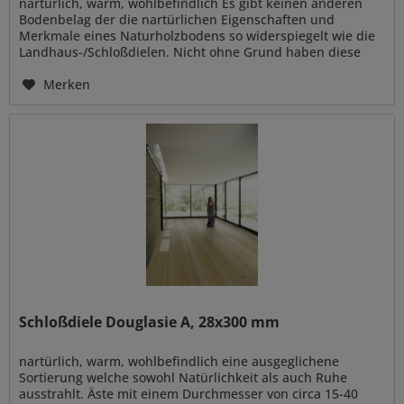
nartürlich, warm, wohlbefindlich Es gibt keinen anderen
Bodenbelag der die nartürlichen Eigenschaften und
Merkmale eines Naturholzbodens so widerspiegelt wie die
Landhaus-/Schloßdielen. Nicht ohne Grund haben diese
Dielen schon seit...
Merken
Schloßdiele Douglasie A, 28x300 mm
nartürlich, warm, wohlbefindlich eine ausgeglichene
Sortierung welche sowohl Natürlichkeit als auch Ruhe
ausstrahlt. Äste mit einem Durchmesser von circa 15-40