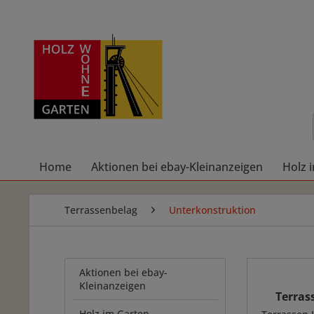
Home
Aktionen bei ebay-Kleinanzeigen
Holz 
Terrassenbelag
Unterkonstruktion
Aktionen bei ebay-
Kleinanzeigen
Terras
Holz im Garten