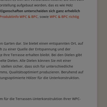
orstellung aufgebaut worden, das es wie Holz
 Eigenschaften unterscheiden sich ganz erheblich
Produktinfo WPC & BPC
, sowie
WPC & BPC richtig
en Garten dar. Sie bietet einen entspannten Ort, auf
h zu einer Quelle der Entspannung und der
e Ihre Terrasse erhalten bleibt. Bei den Dielen gibt
elte Dielen. Alle Dielen können Sie mit einer
tellen sicher, dass sich für unterschiedliche
mms, Qualitätsoptimiert produzieren. Beruhend auf
ungsoptimierte Hölzer für die Unterkonstruktion.
 für die Terrassen-Unterkonstruktion Ihrer WPC-