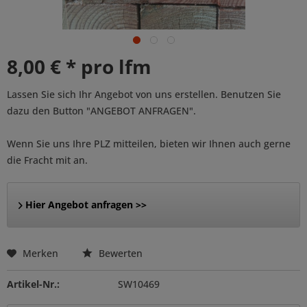
8,00 € * pro lfm
Lassen Sie sich Ihr Angebot von uns erstellen. Benutzen Sie
dazu den Button "ANGEBOT ANFRAGEN".
Wenn Sie uns Ihre PLZ mitteilen, bieten wir Ihnen auch gerne
die Fracht mit an.
Hier Angebot anfragen >>
Merken
Bewerten
Artikel-Nr.:
SW10469