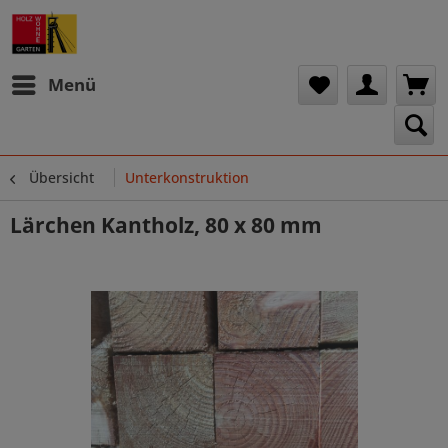
Menü
Übersicht
Unterkonstruktion
Lärchen Kantholz, 80 x 80 mm