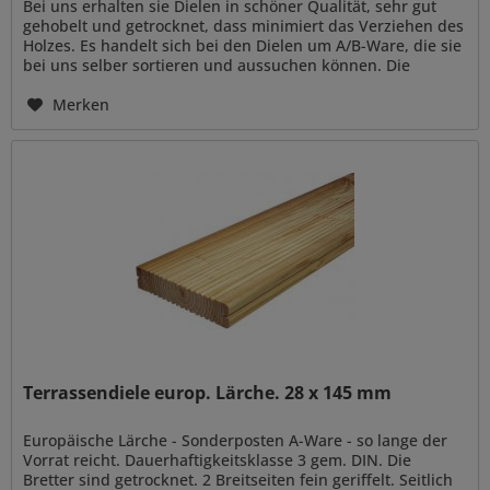
Bei uns erhalten sie Dielen in schöner Qualität, sehr gut
gehobelt und getrocknet, dass minimiert das Verziehen des
Holzes. Es handelt sich bei den Dielen um A/B-Ware, die sie
bei uns selber sortieren und aussuchen können. Die
Dielen...
Merken
Terrassendiele europ. Lärche. 28 x 145 mm
Europäische Lärche - Sonderposten A-Ware - so lange der
Vorrat reicht. Dauerhaftigkeitsklasse 3 gem. DIN. Die
Bretter sind getrocknet. 2 Breitseiten fein geriffelt. Seitlich