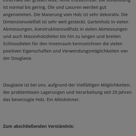
ist normal bis gering. Öle und Lasuren werden gut
angenommen. Die Maserung vom Holz ist sehr dekorativ. Die
Dimensionsvielfalt ist sehr weit gesteckt. Gartenholz in vielen
Abmessungen, Konstruktionsvollholz in vielen Abmessungen
und auch Massivholzdielen bis hin zu langen und breiten
Schlossdielen für den Innenraum kennzeichnen die vielen
positiven Eigenschaften und Verwendungsmöglichkeiten von
der Douglasie.
Douglasie ist bei uns, aufgrund der Vielfältigen Möglichkeiten,
der problemlosen Lagerungen und Verarbeitung seit 20 Jahren
das bevorzugte Holz. Ein Alleskönner.
Zum abschließenden Verständnis: