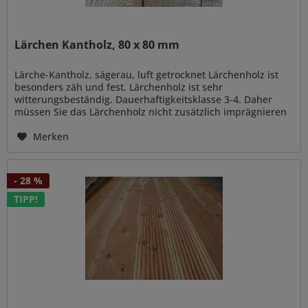
Lärchen Kantholz, 80 x 80 mm
Lärche-Kantholz, sägerau, luft getrocknet Lärchenholz ist
besonders zäh und fest. Lärchenholz ist sehr
witterungsbeständig. Dauerhaftigkeitsklasse 3-4. Daher
müssen Sie das Lärchenholz nicht zusätzlich imprägnieren
oder mit...
Merken
- 28 %
TIPP!