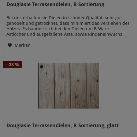
Douglasie Terrassendielen, B-Sortierung
Bei uns erhalten sie Dielen in schöner Qualität, sehr gut
gehobelt und getrocknet, dass minimiert das Verziehen des
Holzes. Es handelt sich bei den Dielen um B-Ware.
Astlöcher und ausgefallene Äste, sowie Rindeneinwuchs
(dunkle Streifen)...
Merken
- 28 %
Douglasie Terrassendielen, B-Sortierung, glatt