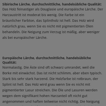
Sibirische Lärche, durchschnittliche, handelsübliche Qualität:
Das Holz feinastiger als Douglasie und europäische Lärche. Der
Harzaustritt ist moderat bis wenig. Die Farbe ist ein
bräunlicher Farbton, das Splintholz ist hell. Das Holz wird
natürlich grau, wenn Sie es nicht mit pigmentierten Ölen
behandeln. Die Neigung zum Verzug ist mäßig, aber weniger
als bei europäischer Lärche.
Europäische Lärche, durchschnittliche, handelsübliche
Qualität:
Normalastig. Die Äste sind oft schwarz umrandet, weil die
Borke mit einwächst. Das ist nicht schlimm, aber eben typisch.
Stark bis sehr stark harzend. Die Holzfarbe ist rotbraun, der
Splint ist hell. Das Holz wird grau wenn Sie es nicht mit
pigmentierter Lasur streichen. Die Öle und Lasuren werden
wegen dem signifikant hohen Harzanteil oft nicht gut
angenommen und haften teilweise nicht richtig. Die Neigung