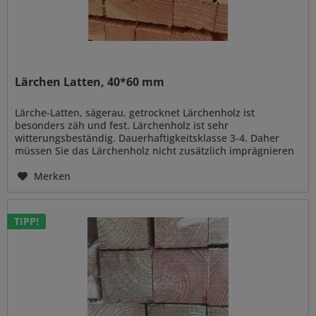
Lärchen Latten, 40*60 mm
Lärche-Latten, sägerau, getrocknet Lärchenholz ist
besonders zäh und fest. Lärchenholz ist sehr
witterungsbeständig. Dauerhaftigkeitsklasse 3-4. Daher
müssen Sie das Lärchenholz nicht zusätzlich imprägnieren
oder mit Holzschutzmitteln...
Merken
TIPP!