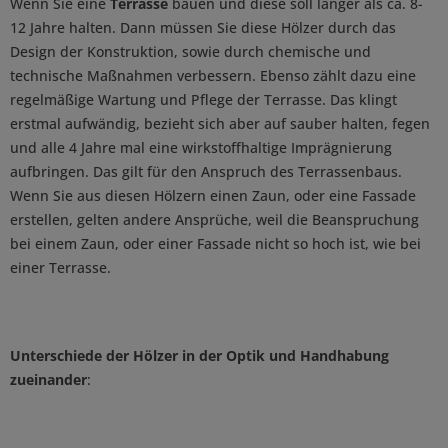
Wenn Sie eine
Terrasse
bauen und diese soll länger als ca. 8-
12 Jahre halten. Dann müssen Sie diese Hölzer durch das
Design der Konstruktion, sowie durch chemische und
technische Maßnahmen verbessern. Ebenso zählt dazu eine
regelmäßige Wartung und Pflege der Terrasse. Das klingt
erstmal aufwändig, bezieht sich aber auf sauber halten, fegen
und alle 4 Jahre mal eine wirkstoffhaltige Imprägnierung
aufbringen. Das gilt für den Anspruch des Terrassenbaus.
Wenn Sie aus diesen Hölzern einen Zaun, oder eine Fassade
erstellen, gelten andere Ansprüche, weil die Beanspruchung
bei einem Zaun, oder einer Fassade nicht so hoch ist, wie bei
einer Terrasse.
Unterschiede der Hölzer in der Optik und Handhabung
zueinander
: