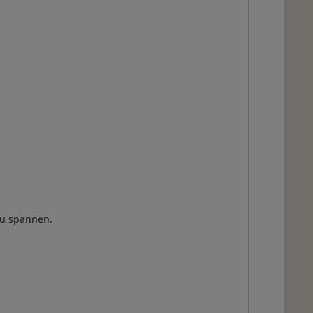
zu spannen.