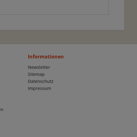
Informationen
Newsletter
Sitemap
Datenschutz
Impressum
en