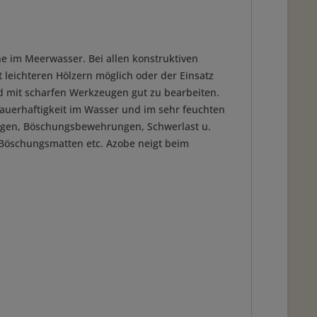
e im Meerwasser. Bei allen konstruktiven
leichteren Hölzern möglich oder der Einsatz
nd mit scharfen Werkzeugen gut zu bearbeiten.
auerhaftigkeit im Wasser und im sehr feuchten
lagen, Böschungsbewehrungen, Schwerlast u.
 Böschungsmatten etc. Azobe neigt beim