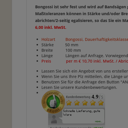
Bongossi ist sehr fest und wird auf Bandsäge
Maßtoleranzen können in Stärke und/oder
Bre
abrichten/2-seitig egalisieren, so das Sie ei
6,00 inkl. MwSt.
Holzart Bongossi, Dauerhaftigkeitsklasse
Stärke 50 mm
Breite 100 mm
Länge Längen auf Anfrage. Vorwiegend: 2,0
Preis per m € 10,70 inkl. MwSt. / Abrichte
Lassen Sie sich ein Angebot von uns erstelle
Wenn Sie uns Ihre Plz mitteilen, die Länge 
Benutzen Sie für die Anfrage den Button "
Lesen Sie unsere Kundenbewertungen.