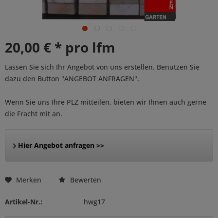
20,00 € * pro lfm
Lassen Sie sich Ihr Angebot von uns erstellen. Benutzen Sie
dazu den Button "ANGEBOT ANFRAGEN".
Wenn Sie uns Ihre PLZ mitteilen, bieten wir Ihnen auch gerne
die Fracht mit an.
Hier Angebot anfragen >>
Merken
Bewerten
Artikel-Nr.:
hwg17