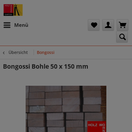
Menü
Übersicht
Bongossi
Bongossi Bohle 50 x 150 mm