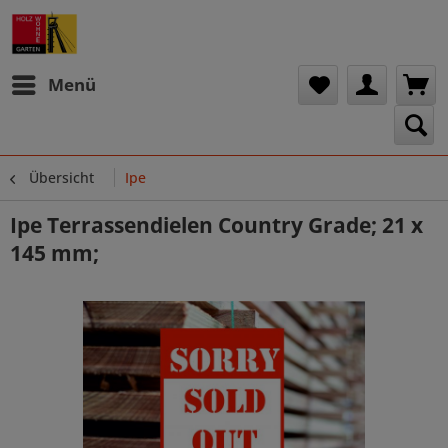
Menü
Übersicht
Ipe
Ipe Terrassendielen Country Grade; 21 x
145 mm;