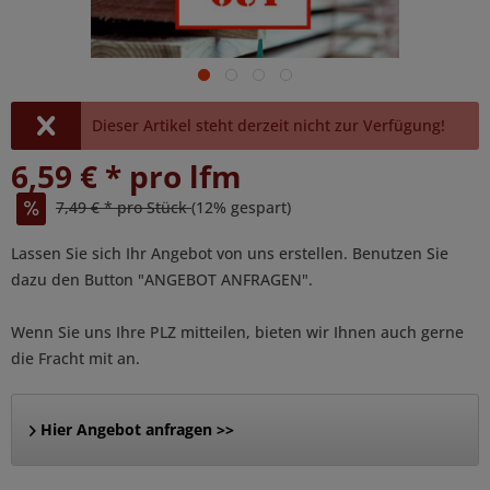
Dieser Artikel steht derzeit nicht zur Verfügung!
6,59 € * pro lfm
7,49 € * pro Stück
(12% gespart)
Lassen Sie sich Ihr Angebot von uns erstellen. Benutzen Sie
dazu den Button "ANGEBOT ANFRAGEN".
Wenn Sie uns Ihre PLZ mitteilen, bieten wir Ihnen auch gerne
die Fracht mit an.
Hier Angebot anfragen >>