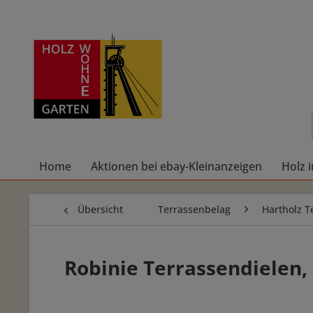
Home
Aktionen bei ebay-Kleinanzeigen
Holz 
Übersicht
Terrassenbelag
Hartholz T
Robinie Terrassendielen,