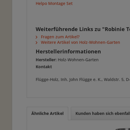
Helpo Montage Set
Weiterführende Links zu "Robinie T
Fragen zum Artikel?
Weitere Artikel von Holz-Wohnen-Garten
Herstellerinformationen
Hersteller:
Holz-Wohnen-Garten
Kontakt
Flügge-Holz, Inh. John Flügge e. K., Waldstr. 5
Ähnliche Artikel
Kunden haben sich ebenfal