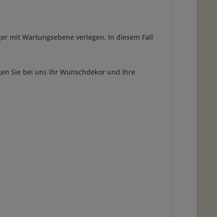
ger mit Wartungsebene verlegen. In diesem Fall
gen Sie bei uns Ihr Wunschdekor und Ihre