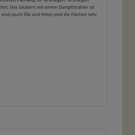
hrt. Das Säubern mit einem Dampfstrahler ist
ind (auch Öle und Fette) sind die Flächen sehr