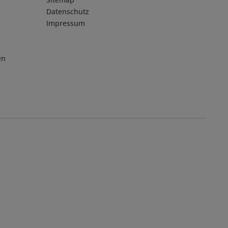
Datenschutz
Impressum
en