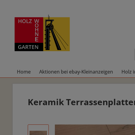
Home
Aktionen bei ebay-Kleinanzeigen
Holz 
Keramik Terrassenplatt