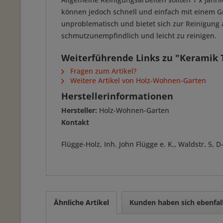
können jedoch schnell und einfach mit einem G
unproblematisch und bietet sich zur Reinigung 
schmutzunempfindlich und leicht zu reinigen.
Weiterführende Links zu "Keramik 
Fragen zum Artikel?
Weitere Artikel von Holz-Wohnen-Garten
Herstellerinformationen
Hersteller:
Holz-Wohnen-Garten
Kontakt
Flügge-Holz, Inh. John Flügge e. K., Waldstr. 5
Ähnliche Artikel
Kunden haben sich ebenfal