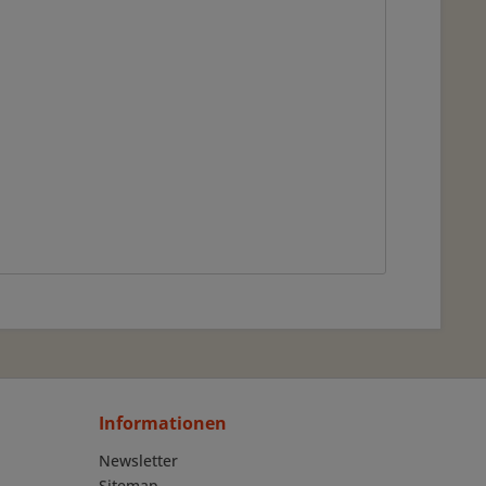
Informationen
Newsletter
Sitemap