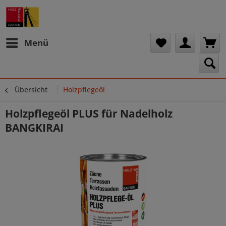
Menü
Übersicht
Holzpflegeöl
Holzpflegeöl PLUS für Nadelholz
BANGKIRAI