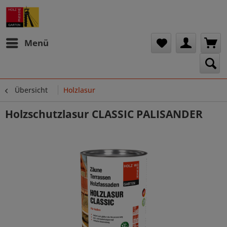
Menü
Übersicht
Holzlasur
Holzschutzlasur CLASSIC PALISANDER