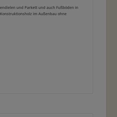
ssendielen und Parkett und auch Fußböden in
ls Konstruktionsholz im Außenbau ohne