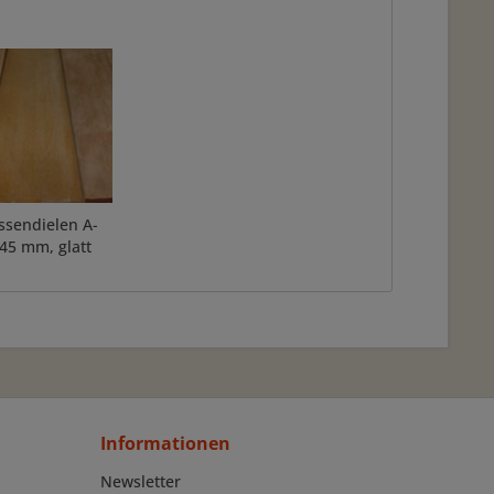
assendielen A-
45 mm, glatt
Informationen
Newsletter