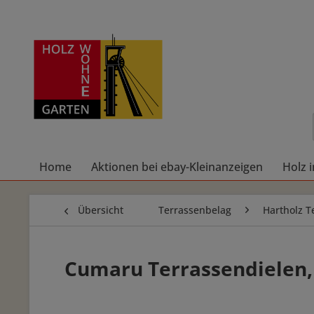
Home
Aktionen bei ebay-Kleinanzeigen
Holz 
Übersicht
Terrassenbelag
Hartholz T
Cumaru Terrassendielen, 