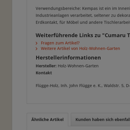
Verwendungsbereiche: Kempas ist ein im Innenb
Industrieanlagen verarbeitet, seltener zu deko
Erdkontakt, für Möbel und andere Tischlerarbeit
Weiterführende Links zu "Cumaru Te
Fragen zum Artikel?
Weitere Artikel von Holz-Wohnen-Garten
Herstellerinformationen
Hersteller:
Holz-Wohnen-Garten
Kontakt
Flügge-Holz, Inh. John Flügge e. K., Waldstr. 5
Ähnliche Artikel
Kunden haben sich ebenfal