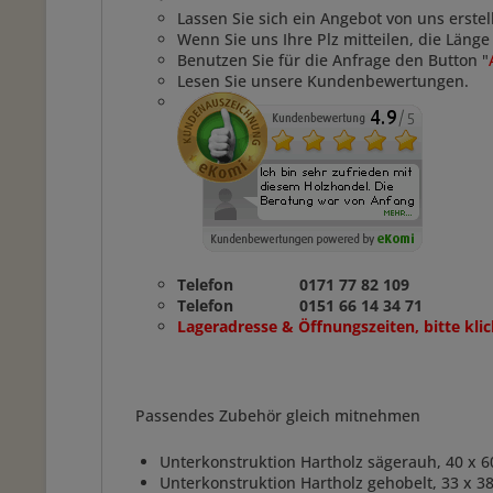
Lassen Sie sich ein Angebot von uns erstel
Wenn Sie uns Ihre Plz mitteilen, die Läng
Benutzen Sie für die Anfrage den Button "
Lesen Sie unsere Kundenbewertungen.
Telefon 0171 77 82 109
Telefon 0151 66 14 34 71
Lageradresse & Öffnungszeiten, bitte klic
Passendes Zubehör gleich mitnehmen
Unterkonstruktion Hartholz sägerauh, 40 x 
Unterkonstruktion Hartholz gehobelt, 33 x 3