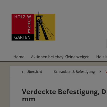
Home
Aktionen bei ebay-Kleinanzeigen
Holz 
Übersicht
Schrauben & Befestigung
Verdeckte Befestigung, 
mm