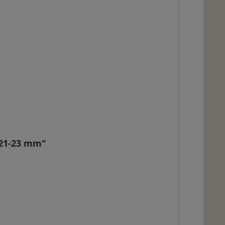
 21-23 mm"