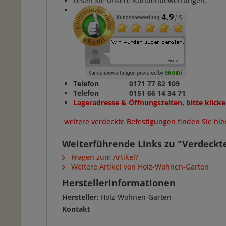
Lesen Sie unsere Kundenbewertungen.
Telefon 0171 77 82 109
Telefon 0151 66 14 34 71
Lageradresse & Öffnungszeiten, bitte klicke
weitere verdeckte Befestigungen finden Sie hier.
Weiterführende Links zu "Verdeckt
Fragen zum Artikel?
Weitere Artikel von Holz-Wohnen-Garten
Herstellerinformationen
Hersteller:
Holz-Wohnen-Garten
Kontakt