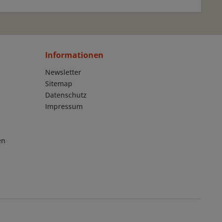
Informationen
Newsletter
Sitemap
Datenschutz
Impressum
en