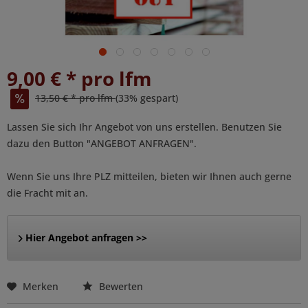
9,00 € * pro lfm
13,50 € * pro lfm
(33% gespart)
Lassen Sie sich Ihr Angebot von uns erstellen. Benutzen Sie
dazu den Button "ANGEBOT ANFRAGEN".
Wenn Sie uns Ihre PLZ mitteilen, bieten wir Ihnen auch gerne
die Fracht mit an.
Hier Angebot anfragen >>
Merken
Bewerten