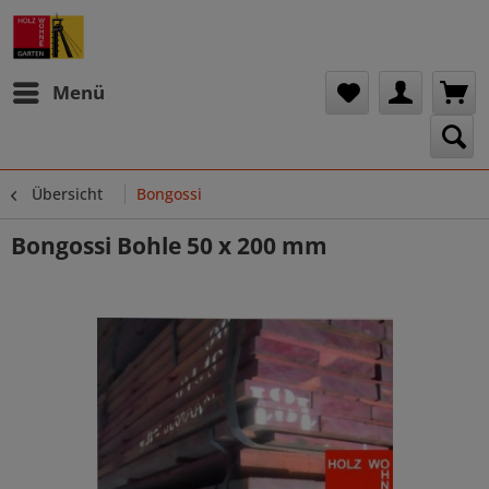
Menü
Übersicht
Bongossi
Bongossi Bohle 50 x 200 mm