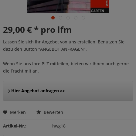
29,00 € * pro lfm
Lassen Sie sich Ihr Angebot von uns erstellen. Benutzen Sie
dazu den Button "ANGEBOT ANFRAGEN".
Wenn Sie uns Ihre PLZ mitteilen, bieten wir Ihnen auch gerne
die Fracht mit an.
Hier Angebot anfragen >>
Merken
Bewerten
Artikel-Nr.:
hwg18