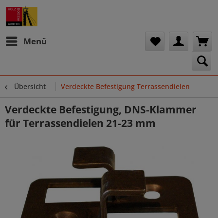
Menü
Übersicht
Verdeckte Befestigung Terrassendielen
Verdeckte Befestigung, DNS-Klammer
für Terrassendielen 21-23 mm