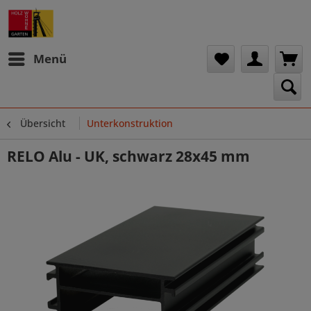
Menü
Übersicht
Unterkonstruktion
RELO Alu - UK, schwarz 28x45 mm