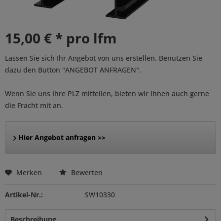
15,00 € * pro lfm
Lassen Sie sich Ihr Angebot von uns erstellen. Benutzen Sie
dazu den Button "ANGEBOT ANFRAGEN".
Wenn Sie uns Ihre PLZ mitteilen, bieten wir Ihnen auch gerne
die Fracht mit an.
Hier Angebot anfragen >>
Merken
Bewerten
Artikel-Nr.:
SW10330
Beschreibung