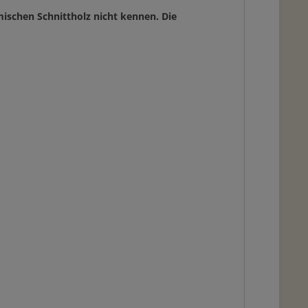
mischen Schnittholz nicht kennen. Die