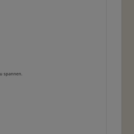
zu spannen.