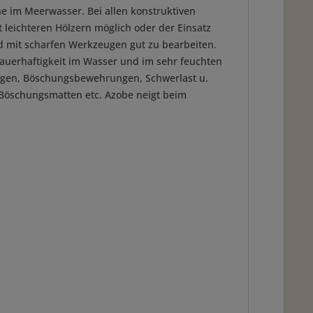
e im Meerwasser. Bei allen konstruktiven
leichteren Hölzern möglich oder der Einsatz
nd mit scharfen Werkzeugen gut zu bearbeiten.
auerhaftigkeit im Wasser und im sehr feuchten
lagen, Böschungsbewehrungen, Schwerlast u.
 Böschungsmatten etc. Azobe neigt beim