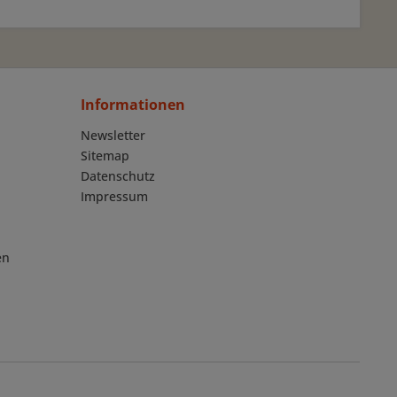
Informationen
Newsletter
Sitemap
Datenschutz
Impressum
en