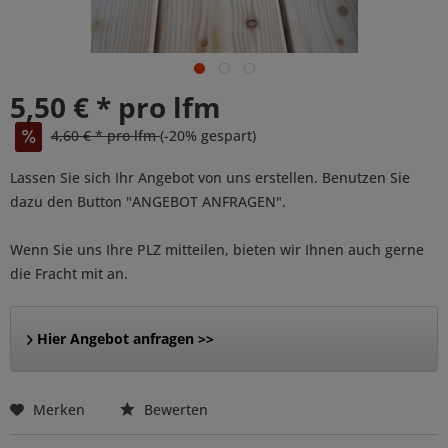
5,50 € * pro lfm
4,60 € * pro lfm
(-20% gespart)
Lassen Sie sich Ihr Angebot von uns erstellen. Benutzen Sie
dazu den Button "ANGEBOT ANFRAGEN".
Wenn Sie uns Ihre PLZ mitteilen, bieten wir Ihnen auch gerne
die Fracht mit an.
Hier Angebot anfragen >>
Merken
Bewerten