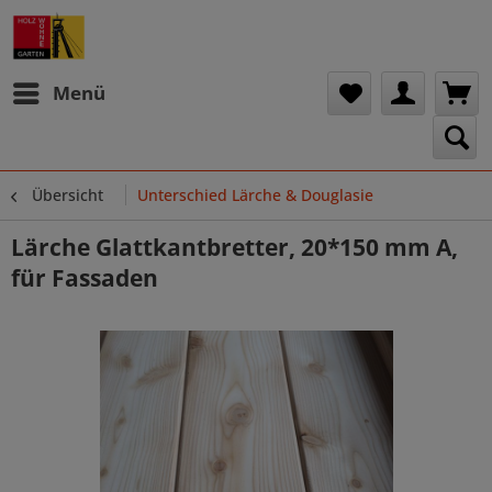
Menü
Übersicht
Unterschied Lärche & Douglasie
Lärche Glattkantbretter, 20*150 mm A,
für Fassaden