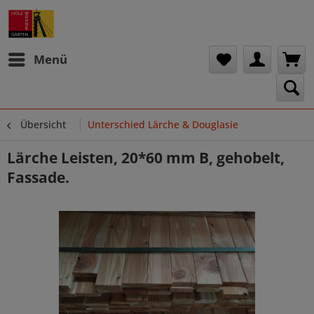
Menü
Übersicht
Unterschied Lärche & Douglasie
Lärche Leisten, 20*60 mm B, gehobelt,
Fassade.