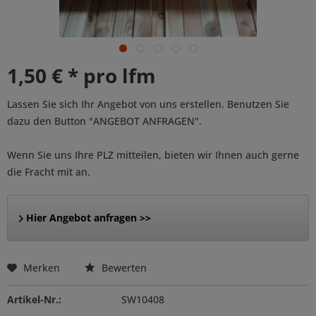
1,50 € * pro lfm
Lassen Sie sich Ihr Angebot von uns erstellen. Benutzen Sie
dazu den Button "ANGEBOT ANFRAGEN".
Wenn Sie uns Ihre PLZ mitteilen, bieten wir Ihnen auch gerne
die Fracht mit an.
Hier Angebot anfragen >>
Merken
Bewerten
Artikel-Nr.:
SW10408