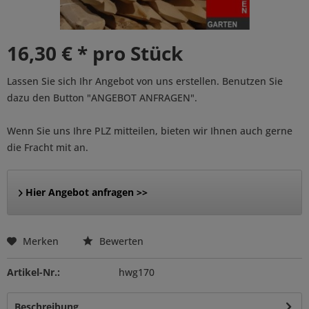
16,30 € * pro Stück
Lassen Sie sich Ihr Angebot von uns erstellen. Benutzen Sie
dazu den Button "ANGEBOT ANFRAGEN".
Wenn Sie uns Ihre PLZ mitteilen, bieten wir Ihnen auch gerne
die Fracht mit an.
Hier Angebot anfragen >>
Merken
Bewerten
Artikel-Nr.:
hwg170
Beschreibung