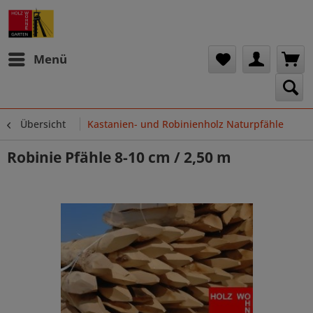
Menü
Übersicht
Kastanien- und Robinienholz Naturpfähle
Robinie Pfähle 8-10 cm / 2,50 m